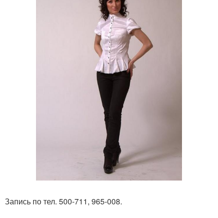
Запись по тел. 500-711, 965-008.