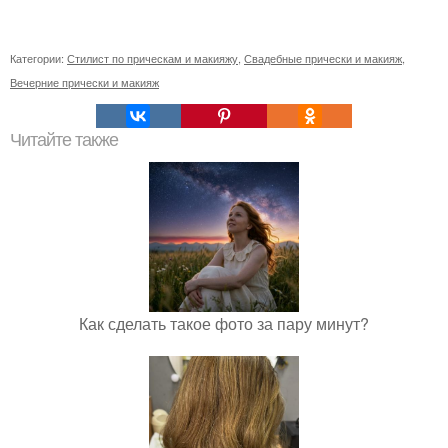
Категории:
Стилист по прическам и макияжу
,
Свадебные прически и макияж
,
Вечерние прически и макияж
Читайте также
Как сделать такое фото за пару минут?