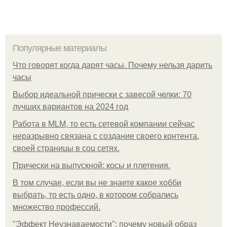
Популярные материалы
Что говорят когда дарят часы. Почему нельзя дарить
часы
Выбор идеальной прически с завесой челки: 70
лучших вариантов на 2024 год
Работа в MLM, то есть сетевой компании сейчас
неразрывно связана с создание своего контента,
своей страницы в соц сетях.
Прически на выпускной: косы и плетения.
В том случае, если вы не знаете какое хобби
выбрать, то есть одно, в котором собрались
множество профессий.
"Эффект Неузнаваемости": почему новый образ