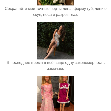
Сохраняйте мои точные черты лица, форму губ, линию
скул, носа и разрез глаз.
В последнее время я всё чаще одну закономерность
замечаю.