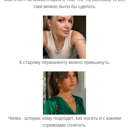
таки можно было бы сделать.
К старому перманенту можно привыкнуть.
Челка - шторка: кому подходит, как носить и с какими
стрижками сочетать.