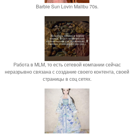
Barbie Sun Lovin Malibu 70s.
Работа в MLM, то есть сетевой компании сейчас
неразрывно связана с создание своего контента, своей
страницы в соц сетях.