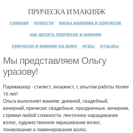
ПРИЧЕСКА И МАКИЯЖ
главная
новости
виды макияжа и причесок
как делать прически и макияж
прически и макияж на дому
игры
отзывы
Мы представляем Ольгу
уразову!
Парикмахер - стилист, визажист, с опытом работы более
10 лет!
Ольга выполняет макияж: дневной, свадебный,
вечерний, прически: свадебные, праздничные, вечерние,
стрижки любой сложности, ленточное наращивание
волос, художественное окрашивание волос,
тонирование и ламинирование волос.