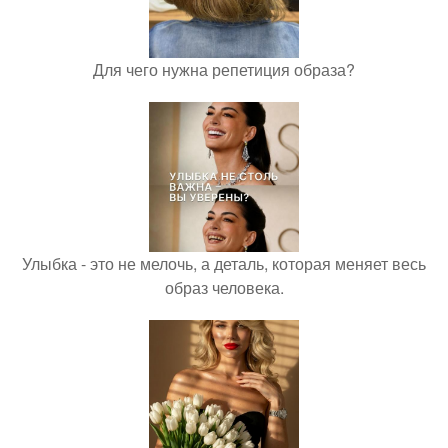
Для чего нужна репетиция образа?
Улыбка - это не мелочь, а деталь, которая меняет весь
образ человека.