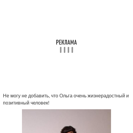
Не могу не добавить, что Ольга очень жизнерадостный и
позитивный человек!