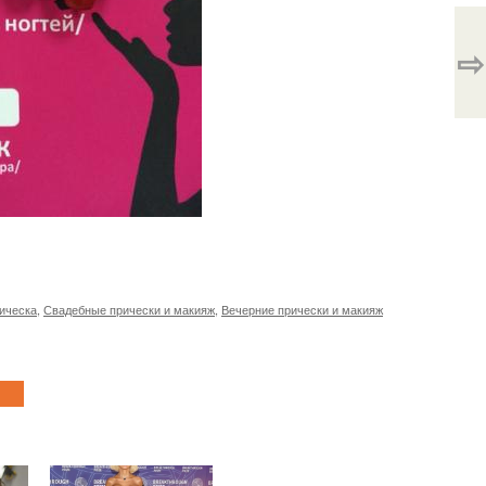
⇨
ическа
,
Свадебные прически и макияж
,
Вечерние прически и макияж