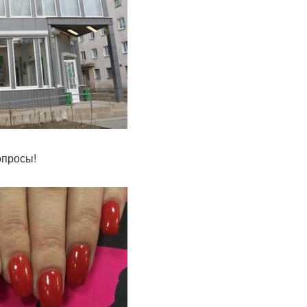
опросы!