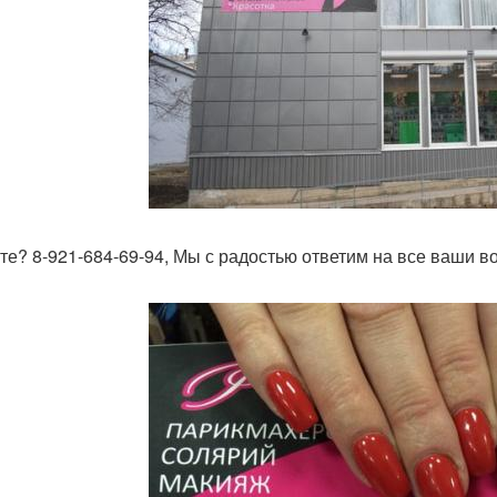
те? 8-921-684-69-94, Мы с радостью ответим на все ваши в