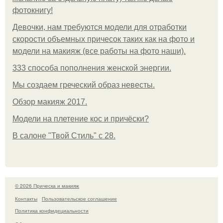
фотокнигу!
Девочки, нам требуются модели для отработки
скорости объемных причесок таких как на фото и
модели на макияж (все работы на фото наши).
333 способа пополнения женской энергии.
Мы создаем греческий образ невесты.
Обзор макияж 2017.
Модели на плетение кос и причёски?
В салоне "Твой Стиль" с 28.
© 2026 Прическа и макияж
Контакты
Пользовательское соглашение
Политика конфидециальности