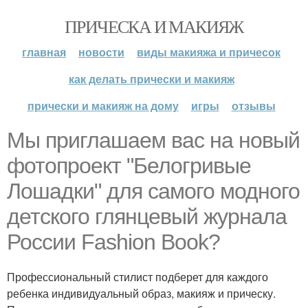
ПРИЧЕСКА И МАКИЯЖ
главная
новости
виды макияжа и причесок
как делать прически и макияж
прически и макияж на дому
игры
отзывы
Мы приглашаем вас на новый
фотопроект "Белогривые
Лошадки" для самого модного
детского глянцевый журнала
России Fashion Book?
Профессиональный стилист подберет для каждого
ребенка индивидуальный образ, макияж и прическу.