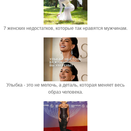
7 женских недостатков, которые так нравятся мужчинам.
Улыбка - это не мелочь, а деталь, которая меняет весь
образ человека.