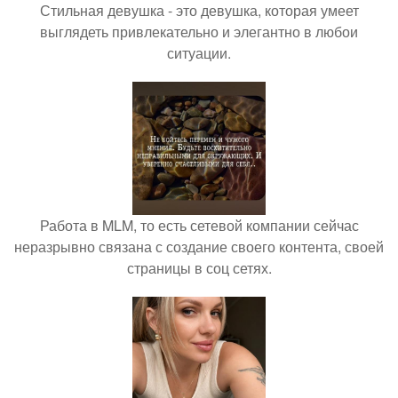
Стильная девушка - это девушка, которая умеет
выглядеть привлекательно и элегантно в любои
ситуации.
Работа в MLM, то есть сетевой компании сейчас
неразрывно связана с создание своего контента, своей
страницы в соц сетях.