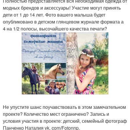
Полностью предоставляется вся необходимая одежда от
модных брендов и аксессуары! Участие могут принять
дети от 1 до 14 лет. Фото вашего малыша будет
опубликовано в детском глянцевом журнале формата а
4 на 1/2 полосы, высочайшего качества печати?
Не упустите шанс поучавствовать в этом замечательном
проекте? Количество мест ограничено? Запись и
условия участия в проекте: детский, семейный фотограф
Панченко Наталия vk. com/Fotonnp.