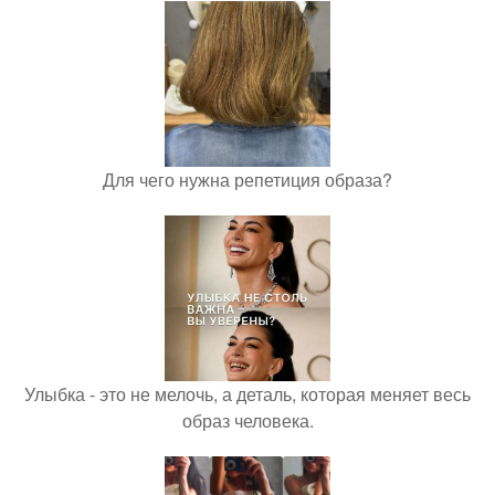
Для чего нужна репетиция образа?
Улыбка - это не мелочь, а деталь, которая меняет весь
образ человека.