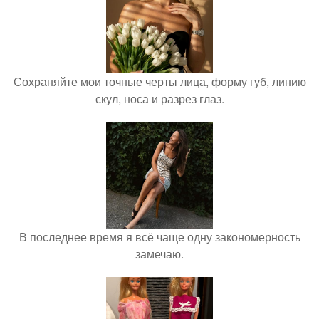
Сохраняйте мои точные черты лица, форму губ, линию
скул, носа и разрез глаз.
В последнее время я всё чаще одну закономерность
замечаю.