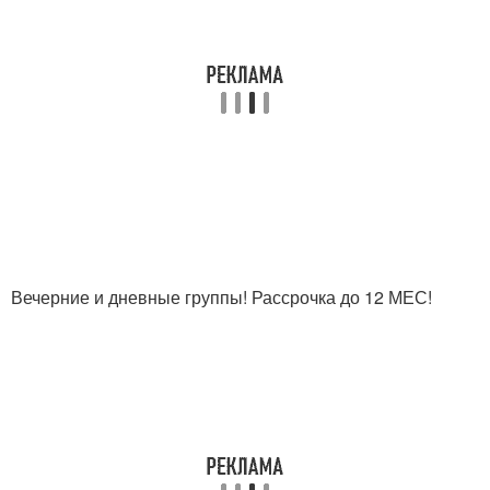
Вечерние и дневные группы! Рассрочка до 12 МЕС!