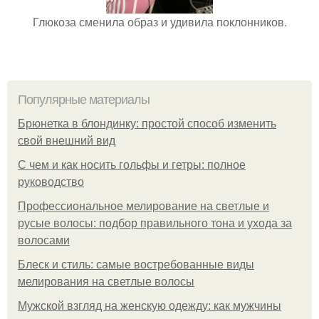
Глюкоза сменила образ и удивила поклонников.
Популярные материалы
Брюнетка в блондинку: простой способ изменить
свой внешний вид
С чем и как носить гольфы и гетры: полное
руководство
Профессиональное мелирование на светлые и
русые волосы: подбор правильного тона и ухода за
волосами
Блеск и стиль: самые востребованные виды
мелирования на светлые волосы
Мужской взгляд на женскую одежду: как мужчины