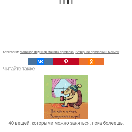
Категории:
Маникюр педикюр макияж прическа
,
Вечерние прически и макияж
Читайте также
40 вещей, которыми можно заняться, пока болеешь.