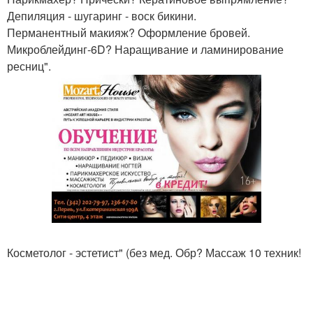
Депиляция - шугаринг - воск бикини.
Перманентный макияж? Оформление бровей.
Микроблейдинг-6D? Наращивание и ламинирование
ресниц".
Косметолог - эстетист" (без мед. Обр? Массаж 10 техник!