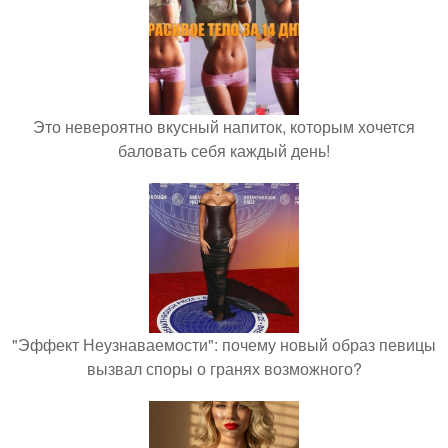
Это невероятно вкусный напиток, которым хочется
баловать себя каждый день!
"Эффект Неузнаваемости": почему новый образ певицы
вызвал споры о гранях возможного?