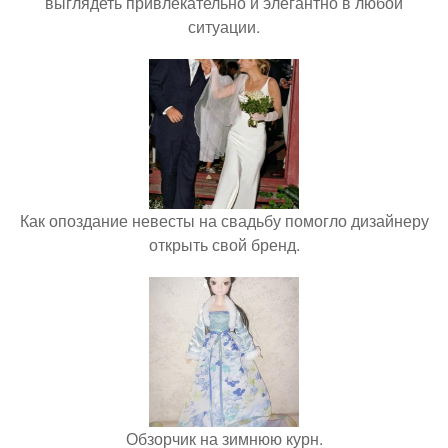
выглядеть привлекательно и элегантно в любои
ситуации.
Как опоздание невесты на свадьбу помогло дизайнеру
открыть свой бренд.
Обзорчик на зимнюю курн.