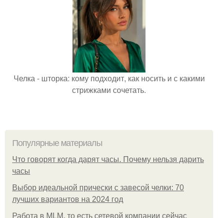
Челка - шторка: кому подходит, как носить и с какими
стрижками сочетать.
Популярные материалы
Что говорят когда дарят часы. Почему нельзя дарить
часы
Выбор идеальной прически с завесой челки: 70
лучших вариантов на 2024 год
Работа в MLM, то есть сетевой компании сейчас