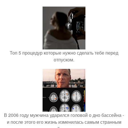
Топ 5 процедур которые нужно сделать тебе перед
отпуском.
В 2006 году мужчина ударился головой о дно бассейна -
и после этого его жизнь изменилась самым странным