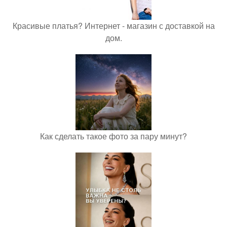
Красивые платья? Интернет - магазин с доставкой на
дом.
Как сделать такое фото за пару минут?