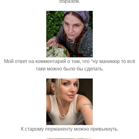
образом.
Мой ответ на комментарий о том, что "ну маникюр то всё
таки можно было бы сделать.
К старому перманенту можно привыкнуть.