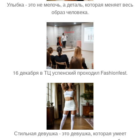
Улыбка - это не мелочь, а деталь, которая меняет весь
образ человека.
16 декабря в ТЦ успенский проходил Fashionfest.
Стильная девушка - это девушка, которая умеет