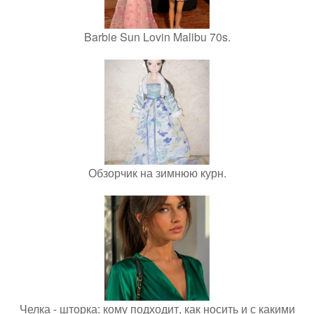
Barbie Sun Lovin Malibu 70s.
Обзорчик на зимнюю курн.
Челка - шторка: кому подходит, как носить и с какими