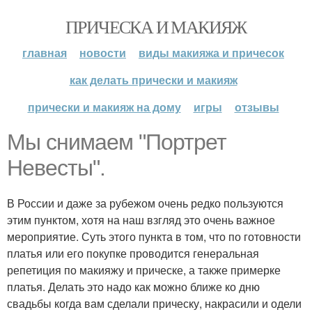
ПРИЧЕСКА И МАКИЯЖ
главная
новости
виды макияжа и причесок
как делать прически и макияж
прически и макияж на дому
игры
отзывы
Мы снимаем "Портрет
Невесты".
В России и даже за рубежом очень редко пользуются
этим пунктом, хотя на наш взгляд это очень важное
мероприятие. Суть этого пункта в том, что по готовности
платья или его покупке проводится генеральная
репетиция по макияжу и прическе, а также примерке
платья. Делать это надо как можно ближе ко дню
свадьбы когда вам сделали прическу, накрасили и одели