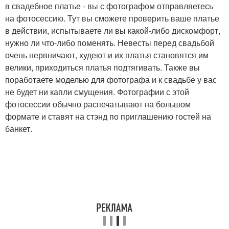
в свадебное платье - вы с фотографом отправляетесь
на фотосессию. Тут вы сможете проверить ваше платье
в действии, испытываете ли вы какой-либо дискомфорт,
нужно ли что-либо поменять. Невесты перед свадьбой
очень нервничают, худеют и их платья становятся им
велики, приходиться платья подтягивать. Также вы
поработаете моделью для фотографа и к свадьбе у вас
не будет ни капли смущения. Фотографии с этой
фотосессии обычно распечатывают на большом
формате и ставят на стэнд по приглашению гостей на
банкет.