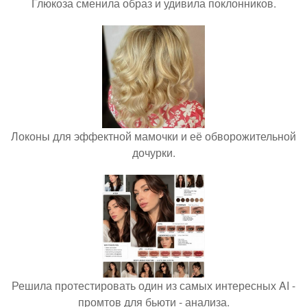
Глюкоза сменила образ и удивила поклонников.
Локоны для эффектной мамочки и её обворожительной
дочурки.
Решила протестировать один из самых интересных AI -
промтов для бьюти - анализа.