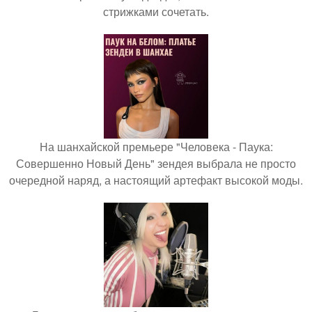
стрижками сочетать.
На шанхайской премьере "Человека - Паука:
Совершенно Новый День" зендея выбрала не просто
очередной наряд, а настоящий артефакт высокой моды.