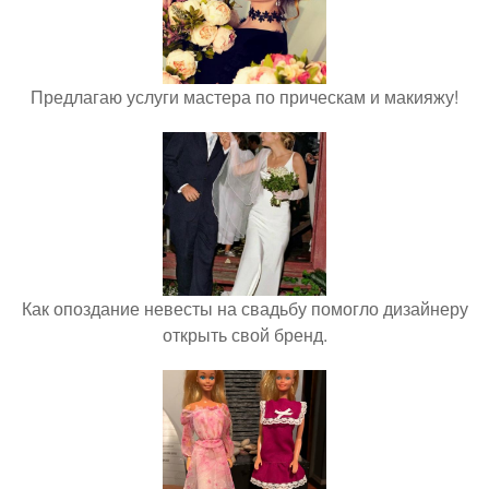
Предлагаю услуги мастера по прическам и макияжу!
Как опоздание невесты на свадьбу помогло дизайнеру
открыть свой бренд.