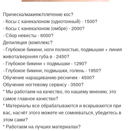
Прическа/макияж/плетение кос?
- Косы с канекалоном (однотонный) - 1500?
- Косы с канекалоном (омбре) - 2000?
- Сбор невесты - 6000?
Депиляция (комплекс?
- Глубокое бикини, ноги полностью, подмышки + линия
живота/верхняя губа в - 2450?
- Глубокое бикини + подмышки - 1290?
- Глубокое бикини, подмышки, голень - 1950?
Обучение наращиванию ресничек - 4500?
Обучение ногтевому сервису - 3500?
* Мы работаем на качество, по нашему мнению, это
самое главное качество?
* Материалы все обрабатываются и вскрываются при
вас, насчёт этого можете не сомневаться, убедитесь в
этом сами?
* Работаем на лучших материалах?