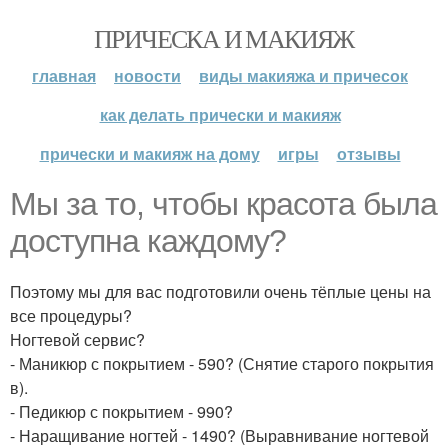
ПРИЧЕСКА И МАКИЯЖ
главная
новости
виды макияжа и причесок
как делать прически и макияж
прически и макияж на дому
игры
отзывы
Мы за то, чтобы красота была
доступна каждому?
Поэтому мы для вас подготовили очень тёплые цены на
все процедуры?
Ногтевой сервис?
- Маникюр с покрытием - 590? (Снятие старого покрытия
в).
- Педикюр с покрытием - 990?
- Наращивание ногтей - 1490? (Выравнивание ногтевой