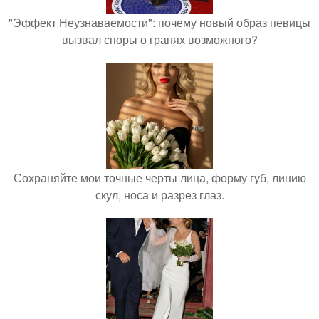
"Эффект Неузнаваемости": почему новый образ певицы
вызвал споры о гранях возможного?
Сохраняйте мои точные черты лица, форму губ, линию
скул, носа и разрез глаз.