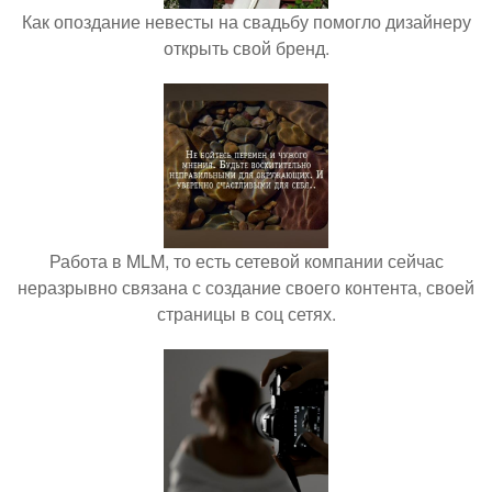
Как опоздание невесты на свадьбу помогло дизайнеру
открыть свой бренд.
Работа в MLM, то есть сетевой компании сейчас
неразрывно связана с создание своего контента, своей
страницы в соц сетях.