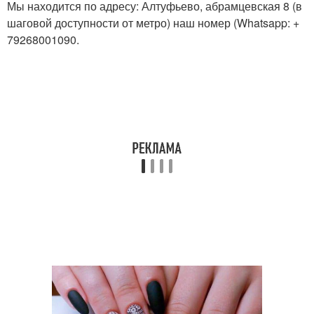
Мы находится по адресу: Алтуфьево, абрамцевская 8 (в
шаговой доступности от метро) наш номер (Whatsapp: +
79268001090.