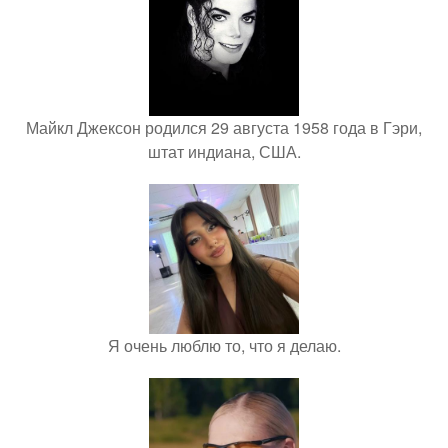
Майкл Джексон родился 29 августа 1958 года в Гэри,
штат индиана, США.
Я очень люблю то, что я делаю.