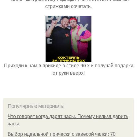
стрижками сочетать.
Приходи к нам в прикиде в стиле 90 х и получай подарки
от руки вверх!
Популярные материалы
Что говорят когда дарят часы. Почему нельзя дарить
часы
Выбор идеальной прически с завесой челки: 70