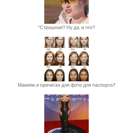
"Страшная? Ну да, и что?
Макияж и прическа для фото для паспорта?