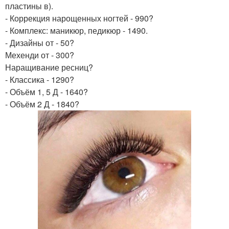
пластины в).
- Коррекция нарощенных ногтей - 990?
- Комплекс: маникюр, педикюр - 1490.
- Дизайны от - 50?
Мехенди от - 300?
Наращивание ресниц?
- Классика - 1290?
- Объём 1, 5 Д - 1640?
- Объём 2 Д - 1840?