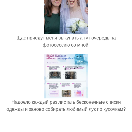
Щас приедут меня выкупать а тут очередь на
фотосессию со мной.
Надоело каждый раз листать бесконечные списки
одежды и заново собирать любимый лук по кусочкам?