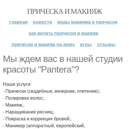
ПРИЧЕСКА И МАКИЯЖ
главная
новости
виды макияжа и причесок
как делать прически и макияж
прически и макияж на дому
игры
отзывы
Мы ждем вас в нашей студии
красоты "Pantera"?
Наши услуги:
- Прически (свадебные, вечерние, плетение);.
- Полировка волос;.
- Макияж;.
- Наращивание ресниц;.
- Покраска и коррекция бровей;.
- Маникюр (аппаратный, европейский,