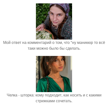
Мой ответ на комментарий о том, что "ну маникюр то всё
таки можно было бы сделать.
Челка - шторка: кому подходит, как носить и с какими
стрижками сочетать.