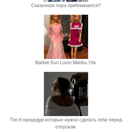
Сказочная пора приближается?
Barbie Sun Lovin Malibu 70s.
Топ 5 процедур которые нужно сделать тебе перед
отпуском.