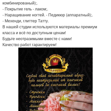
комбинированый);.
- Покрытие гель - лаком;.
- Наращивание ногтей. - Педикюр (аппаратный);.
- Мехенди, глиттер Татту.
В нашей студии используются материалы премиум
класса и всё по доступным ценам!
Будьте неотразимыми вместе с нами!
Качество работ гарантируем!