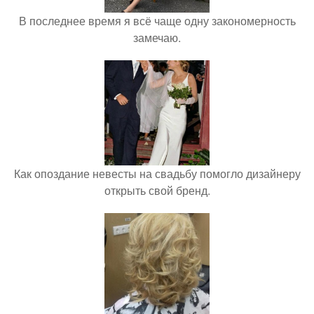
В последнее время я всё чаще одну закономерность
замечаю.
Как опоздание невесты на свадьбу помогло дизайнеру
открыть свой бренд.