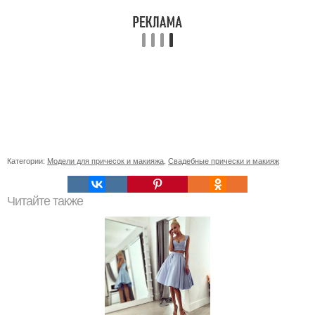
Категории:
Модели для причесок и макияжа
,
Свадебные прически и макияж
Читайте также