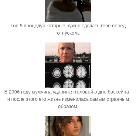
Топ 5 процедур которые нужно сделать тебе перед
отпуском.
В 2006 году мужчина ударился головой о дно бассейна -
и после этого его жизнь изменилась самым странным
образом.