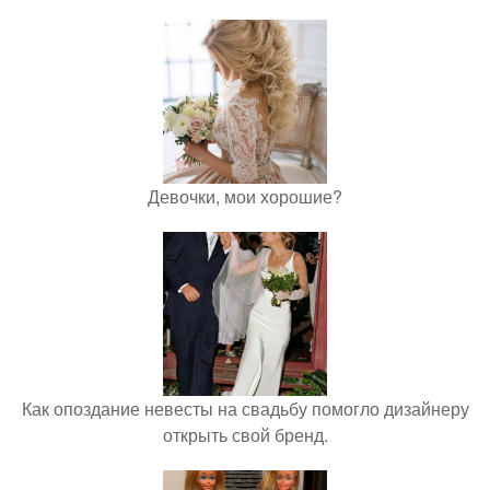
Девочки, мои хорошие?
Как опоздание невесты на свадьбу помогло дизайнеру
открыть свой бренд.