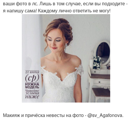
ваши фото в лс. Лишь в том случае, если вы подходите -
я напишу сама! Каждому лично ответить не могу!
Макияж и причёска невесты на фото - @sv_Agafonova.