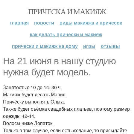
ПРИЧЕСКА И МАКИЯЖ
главная
новости
виды макияжа и причесок
как делать прически и макияж
прически и макияж на дому
игры
отзывы
На 21 июня в нашу студию
нужна будет модель.
Занятость с 10 до 14. 30 ч.
Макияж будет делать Мария.
Причёску выполнять Ольга.
Также будет съёмка свадебных платьев, поэтому размер
одежды 42-44.
Волосы ниже Лопаток.
Только в том случае, если есть желание, то присылайте