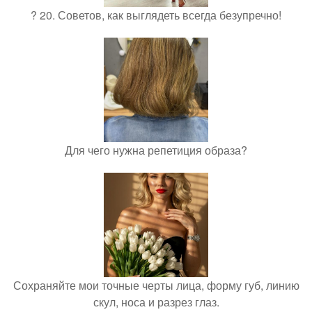
? 20. Советов, как выглядеть всегда безупречно!
Для чего нужна репетиция образа?
Сохраняйте мои точные черты лица, форму губ, линию
скул, носа и разрез глаз.