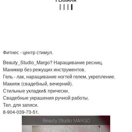
Фитнес - центр стимул.
Beauty_Studio_Margo? Наращивание ресниц.
Маникюр без режущих инструментов.
Гель - лак, наращивание ногтей гелем, укрепление.
Макияж (свадебный, вечерний).
Стильные укладки& прически.
Свадебные украшения ручной работы.
Тел. для записи.
8-904-039-73-51.