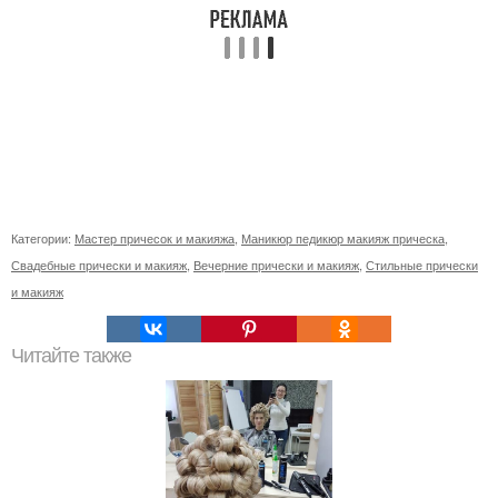
Категории:
Мастер причесок и макияжа
,
Маникюр педикюр макияж прическа
,
Свадебные прически и макияж
,
Вечерние прически и макияж
,
Стильные прически
и макияж
Читайте также