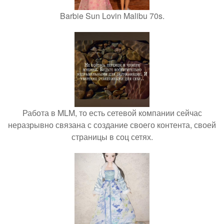
Barbie Sun Lovin Malibu 70s.
Работа в MLM, то есть сетевой компании сейчас
неразрывно связана с создание своего контента, своей
страницы в соц сетях.