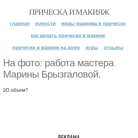
ПРИЧЕСКА И МАКИЯЖ
главная
новости
виды макияжа и причесок
как делать прически и макияж
прически и макияж на дому
игры
отзывы
На фото: работа мастера
Марины Брызгаловой.
2D объем?