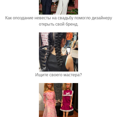
Как опоздание невесты на свадьбу помогло дизайнеру
открыть свой бренд.
Ищите своего мастера?