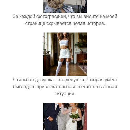
За каждой фотографией, что вы видите на моей
странице скрывается целая история.
Стильная девушка - это девушка, которая умеет
выглядеть привлекательно и элегантно в любои
ситуации.