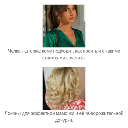
Челка - шторка: кому подходит, как носить и с какими
стрижками сочетать.
Локоны для эффектной мамочки и её обворожительной
дочурки.