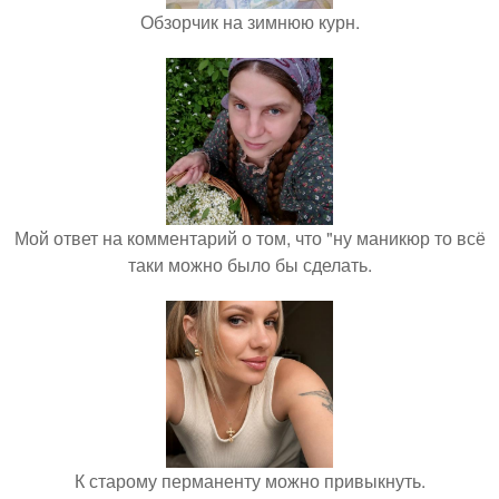
Обзорчик на зимнюю курн.
Мой ответ на комментарий о том, что "ну маникюр то всё
таки можно было бы сделать.
К старому перманенту можно привыкнуть.