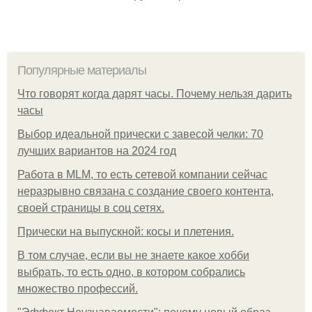
Популярные материалы
Что говорят когда дарят часы. Почему нельзя дарить
часы
Выбор идеальной прически с завесой челки: 70
лучших вариантов на 2024 год
Работа в MLM, то есть сетевой компании сейчас
неразрывно связана с создание своего контента,
своей страницы в соц сетях.
Прически на выпускной: косы и плетения.
В том случае, если вы не знаете какое хобби
выбрать, то есть одно, в котором собрались
множество профессий.