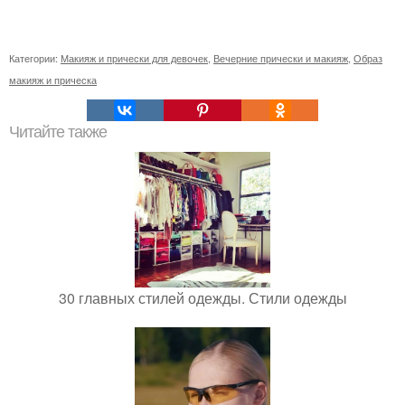
Категории:
Макияж и прически для девочек
,
Вечерние прически и макияж
,
Образ
макияж и прическа
Читайте также
30 главных стилей одежды. Стили одежды