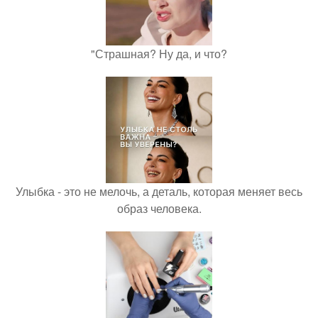
"Страшная? Ну да, и что?
Улыбка - это не мелочь, а деталь, которая меняет весь
образ человека.