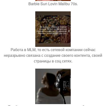
Barbie Sun Lovin Malibu 70s.
Работа в MLM, то есть сетевой компании сейчас
неразрывно связана с создание своего контента, своей
страницы в соц сетях.