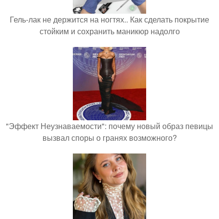
Гель-лак не держится на ногтях.. Как сделать покрытие
стойким и сохранить маникюр надолго
"Эффект Неузнаваемости": почему новый образ певицы
вызвал споры о гранях возможного?