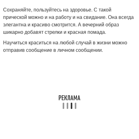
Сохраняйте, пользуйтесь на здоровье. С такой
прической можно и на работу и на свидание. Она всегда
элегантна и красиво смотрится. А вечерний образ
шикарно добавят стрелки и красная помада.
Научиться краситься на любой случай в жизни можно
отправив сообщение в личном сообщении.