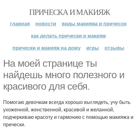
ПРИЧЕСКА И МАКИЯЖ
главная
новости
виды макияжа и причесок
как делать прически и макияж
прически и макияж на дому
игры
отзывы
На моей странице ты
найдешь много полезного и
красивого для себя.
Помогаю девочкам всегда хорошо выглядеть, учу быть
ухоженной, женственной, красивой и желанной,
подчеркиваю красоту и гармонию с помощью макияжа и
прически.