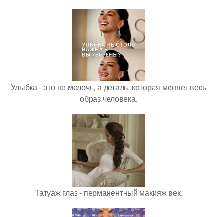
Улыбка - это не мелочь, а деталь, которая меняет весь
образ человека.
Татуаж глаз - перманентный макияж век.