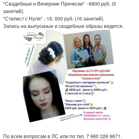
"Свадебные и Вечерние Прически" - 6800 руб. (5
занятий).
"Стилист с Нуля" - 15. 000 руб. (16 занятий).
Запись на выпускные и свадебные образы ведется.
По всем вопросам в ЛС или по тел. 7 960 326 9671.