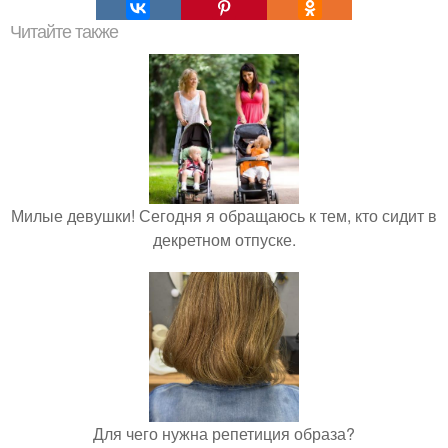
Читайте также
Милые девушки! Сегодня я обращаюсь к тем, кто сидит в
декретном отпуске.
Для чего нужна репетиция образа?