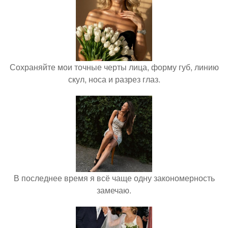
Сохраняйте мои точные черты лица, форму губ, линию
скул, носа и разрез глаз.
В последнее время я всё чаще одну закономерность
замечаю.