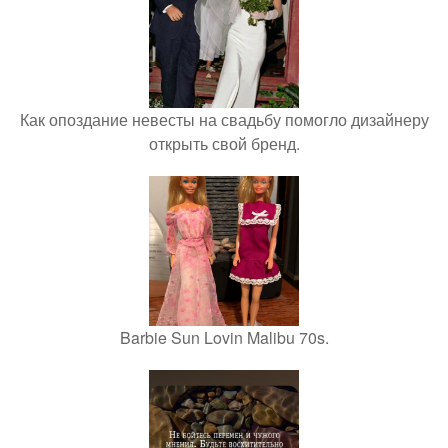
Как опоздание невесты на свадьбу помогло дизайнеру
открыть свой бренд.
Barbie Sun Lovin Malibu 70s.