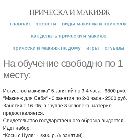
ПРИЧЕСКА И МАКИЯЖ
главная
новости
виды макияжа и причесок
как делать прически и макияж
прически и макияж на дому
игры
отзывы
На обучение свободно по 1
месту:
Искусство макияжа" 5 занятий по 3-4 часа - 6800 руб.
"Макияж для Себя" - 3 занятия по 2-3 часа - 2500 руб.
Занятия с 16. 05, в группе 3 человека, материл -
предоставляется.
Свидетельство государственного образца выдается.
Идет набор:
"Косы с Нуля" - 2800 р. (5 занятий).