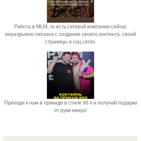
Работа в MLM, то есть сетевой компании сейчас
неразрывно связана с создание своего контента, своей
страницы в соц сетях.
Приходи к нам в прикиде в стиле 90 х и получай подарки
от руки вверх!