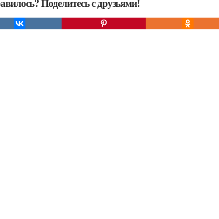
авилось? Поделитесь с друзьями!