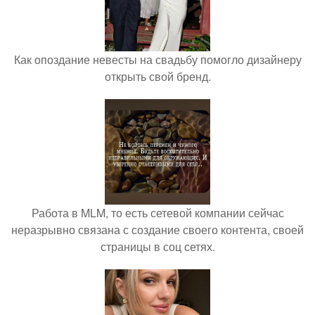
Как опоздание невесты на свадьбу помогло дизайнеру
открыть свой бренд.
Работа в MLM, то есть сетевой компании сейчас
неразрывно связана с создание своего контента, своей
страницы в соц сетях.