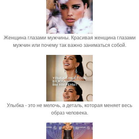
Женщина глазами мужчины. Красивая женщина глазами
мужчин или почему так важно заниматься собой.
Улыбка - это не мелочь, а деталь, которая меняет весь
образ человека.