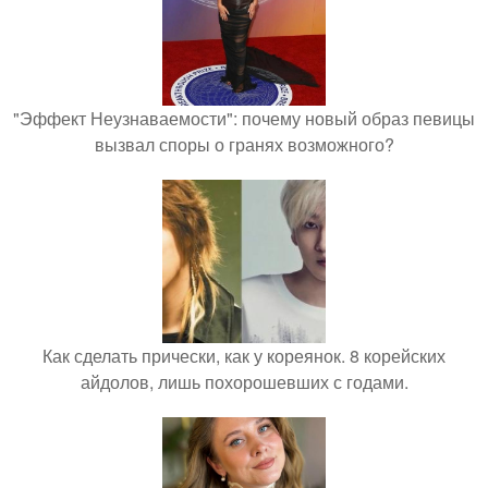
"Эффект Неузнаваемости": почему новый образ певицы
вызвал споры о гранях возможного?
Как сделать прически, как у кореянок. 8 корейских
айдолов, лишь похорошевших с годами.