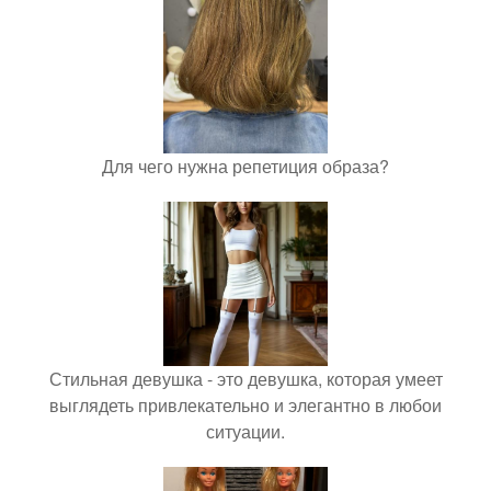
Для чего нужна репетиция образа?
Стильная девушка - это девушка, которая умеет
выглядеть привлекательно и элегантно в любои
ситуации.