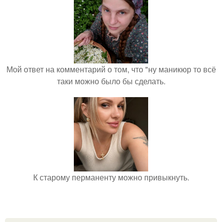
Мой ответ на комментарий о том, что "ну маникюр то всё
таки можно было бы сделать.
К старому перманенту можно привыкнуть.