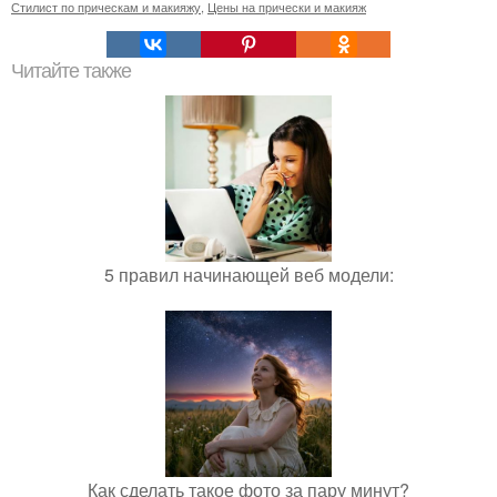
Стилист по прическам и макияжу
,
Цены на прически и макияж
Читайте также
5 правил начинающей веб модели:
Как сделать такое фото за пару минут?