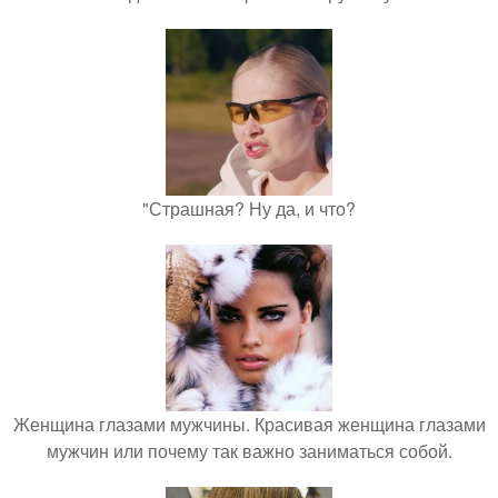
"Страшная? Ну да, и что?
Женщина глазами мужчины. Красивая женщина глазами
мужчин или почему так важно заниматься собой.