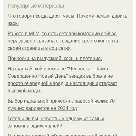
Популярные материалы
Что говорят когда дарят часы. Почему нельзя дарить
часы
Работа в MLM, то есть сетевой компании сейчас
неразрывно связана с создание своего контента,
своей страницы в соц сетях.
Прически на выпускной: косы и плетения.
На шанхайской премьере "Человека - Паука:
Совершенно Новый День" зендея выбрала не
просто очередной наряд, а настоящий артефакт
высокой моды.
Выбор идеальной прически с завесой челки: 70
лучших вариантов на 2024 год
Готовы ли вы, невесты, к одному из самых
запоминающихся дней?