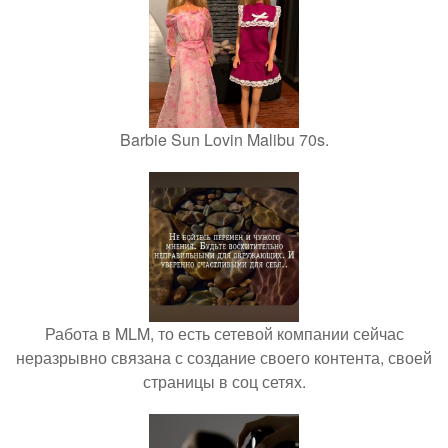
Barbie Sun Lovin Malibu 70s.
Работа в MLM, то есть сетевой компании сейчас
неразрывно связана с создание своего контента, своей
страницы в соц сетях.