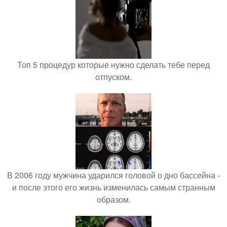
Топ 5 процедур которые нужно сделать тебе перед
отпуском.
В 2006 году мужчина ударился головой о дно бассейна -
и после этого его жизнь изменилась самым странным
образом.