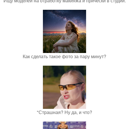
Ищу моделей на отработку макияжа и причёски в студии.
Как сделать такое фото за пару минут?
"Страшная? Ну да, и что?