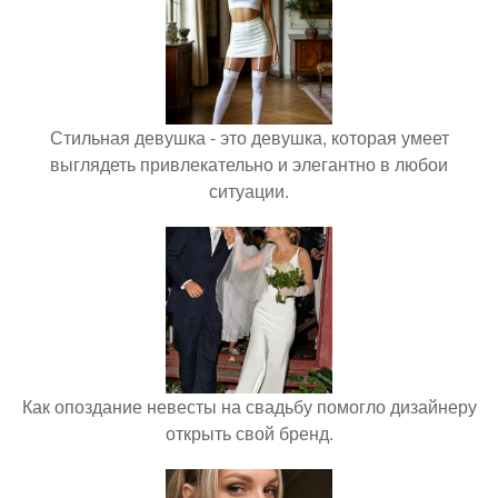
Стильная девушка - это девушка, которая умеет
выглядеть привлекательно и элегантно в любои
ситуации.
Как опоздание невесты на свадьбу помогло дизайнеру
открыть свой бренд.