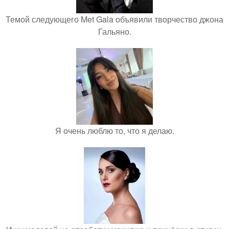
Темой следующего Met Gala объявили творчество джона
Гальяно.
Я очень люблю то, что я делаю.