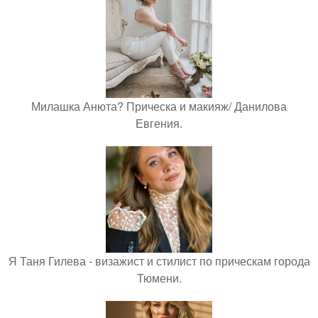
Милашка Анюта? Прическа и макияж/ Данилова
Евгения.
Я Таня Гилева - визажист и стилист по прическам города
Тюмени.