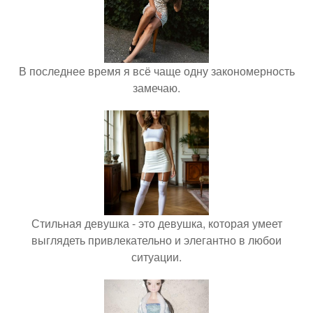
В последнее время я всё чаще одну закономерность
замечаю.
Стильная девушка - это девушка, которая умеет
выглядеть привлекательно и элегантно в любои
ситуации.