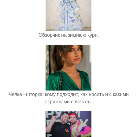
Обзорчик на зимнюю курн.
Челка - шторка: кому подходит, как носить и с какими
стрижками сочетать.