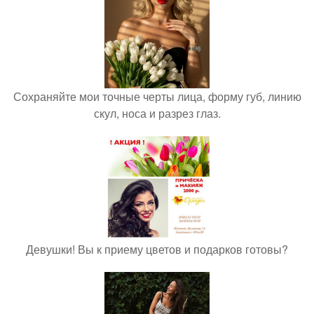
Сохраняйте мои точные черты лица, форму губ, линию
скул, носа и разрез глаз.
Девушки! Вы к приему цветов и подарков готовы?