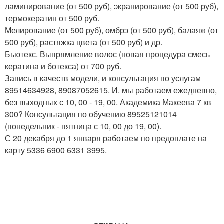
ламинирование (от 500 руб), экранирование (от 500 руб),
термокератин от 500 руб.
Мелирование (от 500 руб), омбрэ (от 500 руб), балаяж (от
500 руб), растяжка цвета (от 500 руб) и др.
Бьютекс. Выпрямление волос (новая процедура смесь
кератина и ботекса) от 700 руб.
Запись в качеств модели, и консультация по услугам
89514634928, 89087052615. И. мы работаем ежедневно,
без выходных с 10, 00 - 19, 00. Академика Макеева 7 кв
300? Консультация по обучению 89525121014
(понедельник - пятница с 10, 00 до 19, 00).
С 20 декабря до 1 января работаем по предоплате на
карту 5336 6900 6331 3995.