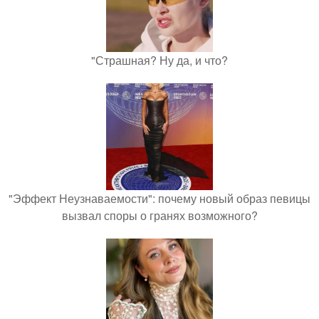
"Страшная? Ну да, и что?
"Эффект Неузнаваемости": почему новый образ певицы
вызвал споры о гранях возможного?