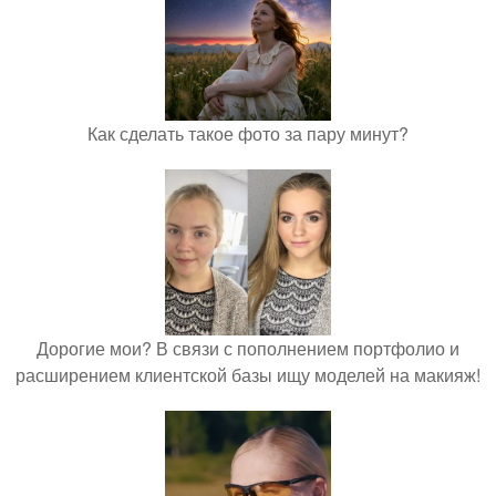
Как сделать такое фото за пару минут?
Дорогие мои? В связи с пополнением портфолио и
расширением клиентской базы ищу моделей на макияж!