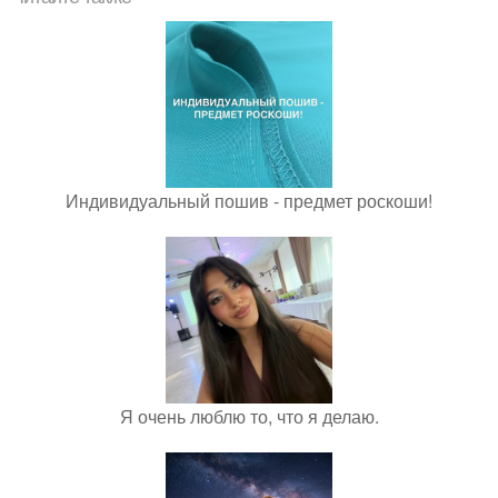
Индивидуальный пошив - предмет роскоши!
Я очень люблю то, что я делаю.