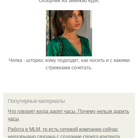
Обзорчик на зимнюю курн.
Челка - шторка: кому подходит, как носить и с какими
стрижками сочетать.
Популярные материалы
Что говорят когда дарят часы. Почему нельзя дарить
часы
Работа в MLM, то есть сетевой компании сейчас
неразрывно связана с создание своего контента,