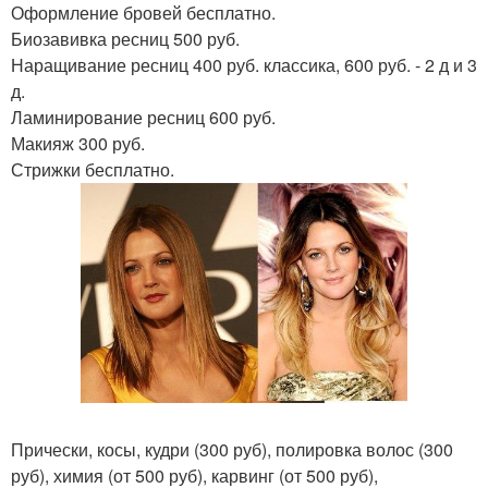
Оформление бровей бесплатно.
Биозавивка ресниц 500 руб.
Наращивание ресниц 400 руб. классика, 600 руб. - 2 д и 3
д.
Ламинирование ресниц 600 руб.
Макияж 300 руб.
Стрижки бесплатно.
Прически, косы, кудри (300 руб), полировка волос (300
руб), химия (от 500 руб), карвинг (от 500 руб),