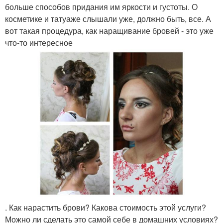
больше способов придания им яркости и густоты. О
косметике и татуаже слышали уже, должно быть, все. А
вот такая процедура, как наращивание бровей - это уже
что-то интересное
. Как нарастить брови? Какова стоимость этой услуги?
Можно ли сделать это самой себе в домашних условиях?