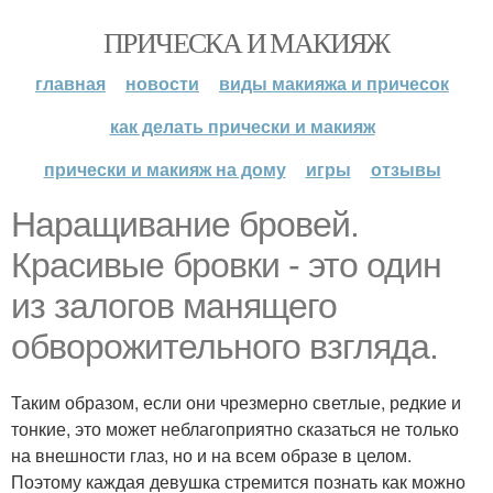
ПРИЧЕСКА И МАКИЯЖ
главная
новости
виды макияжа и причесок
как делать прически и макияж
прически и макияж на дому
игры
отзывы
Наращивание бровей.
Красивые бровки - это один
из залогов манящего
обворожительного взгляда.
Таким образом, если они чрезмерно светлые, редкие и
тонкие, это может неблагоприятно сказаться не только
на внешности глаз, но и на всем образе в целом.
Поэтому каждая девушка стремится познать как можно