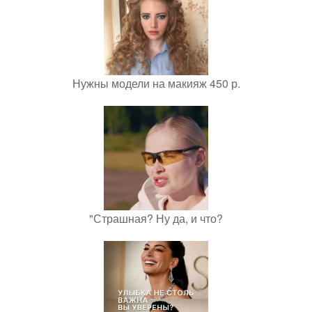
Нужны модели на макияж 450 р.
"Страшная? Ну да, и что?