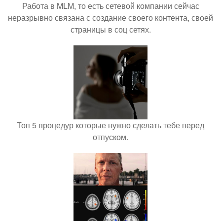
Работа в MLM, то есть сетевой компании сейчас
неразрывно связана с создание своего контента, своей
страницы в соц сетях.
Топ 5 процедур которые нужно сделать тебе перед
отпуском.