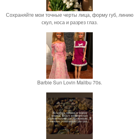
Сохраняйте мои точные черты лица, форму губ, линию
скул, носа и разрез глаз.
Barbie Sun Lovin Malibu 70s.