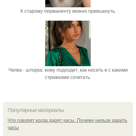
К старому перманенту можно привыкнуть.
Челка - шторка: кому подходит, как носить и с какими
стрижками сочетать.
Популярные материалы
Что говорят когда дарят часы. Почему нельзя дарить
часы