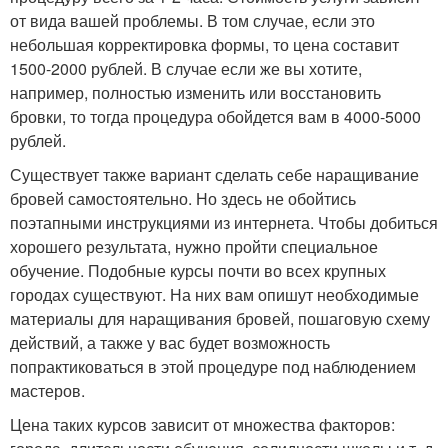
от вида вашей проблемы. В том случае, если это
небольшая корректировка формы, то цена составит
1500-2000 рублей. В случае если же вы хотите,
например, полностью изменить или восстановить
бровки, то тогда процедура обойдется вам в 4000-5000
рублей.
Существует также вариант сделать себе наращивание
бровей самостоятельно. Но здесь не обойтись
поэтапными инструкциями из интернета. Чтобы добиться
хорошего результата, нужно пройти специальное
обучение. Подобные курсы почти во всех крупных
городах существуют. На них вам опишут необходимые
материалы для наращивания бровей, пошаговую схему
действий, а также у вас будет возможность
попрактиковаться в этой процедуре под наблюдением
мастеров.
Цена таких курсов зависит от множества факторов: