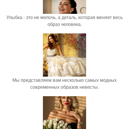
Улыбка - это не мелочь, а деталь, которая меняет весь
образ человека.
Мы представляем вам несколько самых модных
современных образов невесты.