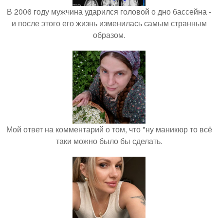
В 2006 году мужчина ударился головой о дно бассейна -
и после этого его жизнь изменилась самым странным
образом.
Мой ответ на комментарий о том, что "ну маникюр то всё
таки можно было бы сделать.