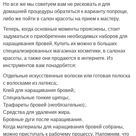
Но все же мы советуем вам не рисковать и для
домашней процедуры обратиться к варианту попроще,
либо же пойти в салон красоты на прием к мастеру.
Теперь, когда основные моменты прояснены, стоит
задуматься о приобретении необходимых наборов для
наращивания бровей. Купить их можно в больших
специализированных магазинах косметики, в салонах
красоты, а также они продаются в интернете. Из
инструментов вам понадобятся:
Отдельные искусственные волоски или готовая полоска
с волосками из латекса;.
Клей для наращивания бровей;.
Специальные тонкие щипцы;.
Трафареты бровей (необязательно);.
Средства для удаления жира.
Бровные дуги после наращивания.
Когда материалы для наращивания бровей собраны,
можно приступать к рабочему процессу. Напомним, что