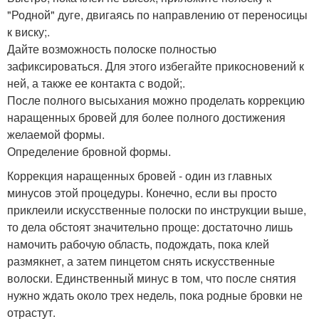
"Родной" дуге, двигаясь по направлению от переносицы
к виску;.
Дайте возможность полоске полностью
зафиксироваться. Для этого избегайте прикосновений к
ней, а также ее контакта с водой;.
После полного высыхания можно проделать коррекцию
наращенных бровей для более полного достижения
желаемой формы.
Определение бровной формы.
Коррекция наращенных бровей - один из главных
минусов этой процедуры. Конечно, если вы просто
приклеили искусственные полоски по инструкции выше,
то дела обстоят значительно проще: достаточно лишь
намочить рабочую область, подождать, пока клей
размякнет, а затем пинцетом снять искусственные
волоски. Единственный минус в том, что после снятия
нужно ждать около трех недель, пока родные бровки не
отрастут.