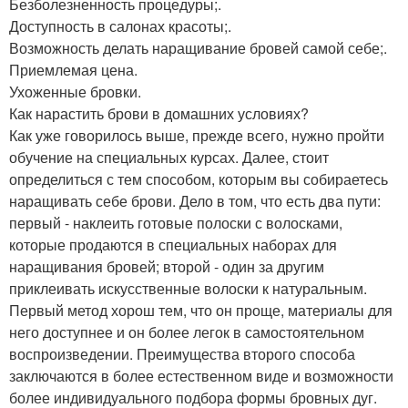
Безболезненность процедуры;.
Доступность в салонах красоты;.
Возможность делать наращивание бровей самой себе;.
Приемлемая цена.
Ухоженные бровки.
Как нарастить брови в домашних условиях?
Как уже говорилось выше, прежде всего, нужно пройти
обучение на специальных курсах. Далее, стоит
определиться с тем способом, которым вы собираетесь
наращивать себе брови. Дело в том, что есть два пути:
первый - наклеить готовые полоски с волосками,
которые продаются в специальных наборах для
наращивания бровей; второй - один за другим
приклеивать искусственные волоски к натуральным.
Первый метод хорош тем, что он проще, материалы для
него доступнее и он более легок в самостоятельном
воспроизведении. Преимущества второго способа
заключаются в более естественном виде и возможности
более индивидуального подбора формы бровных дуг.