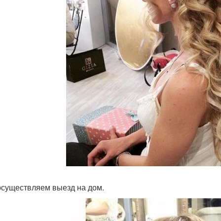
осуществляем выезд на дом.