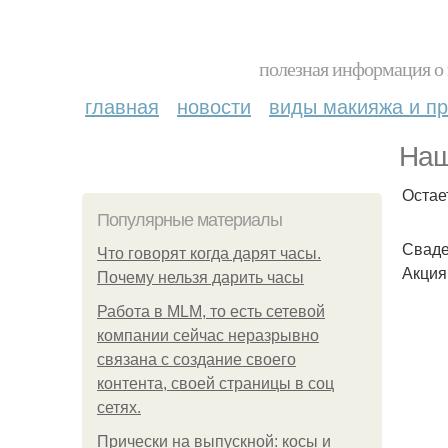
полезная информация о 
главная
новости
виды макияжа и пр
Наш
Остае
Популярные материалы
Сваде
Что говорят когда дарят часы.
Акция
Почему нельзя дарить часы
Работа в MLM, то есть сетевой
компании сейчас неразрывно
связана с создание своего
контента, своей страницы в соц
сетях.
Прически на выпускной: косы и