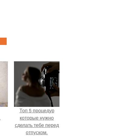
Топ 5 процедур
.
которые нужно
сделать тебе перед
отпуском.