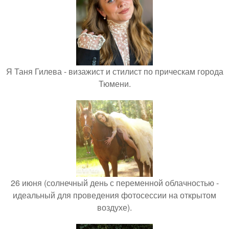
Я Таня Гилева - визажист и стилист по прическам города
Тюмени.
26 июня (солнечный день с переменной облачностью -
идеальный для проведения фотосессии на открытом
воздухе).