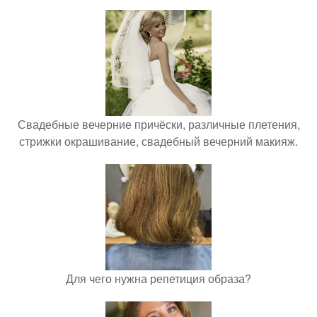
Свадебные вечерние причёски, различные плетения,
стрижки окрашивание, свадебный вечерний макияж.
Для чего нужна репетиция образа?