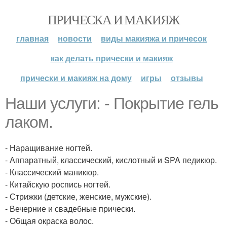
ПРИЧЕСКА И МАКИЯЖ
главная
новости
виды макияжа и причесок
как делать прически и макияж
прически и макияж на дому
игры
отзывы
Наши услуги: - Покрытие гель
лаком.
- Наращивание ногтей.
- Аппаратный, классический, кислотный и SPA педикюр.
- Классический маникюр.
- Китайскую роспись ногтей.
- Стрижки (детские, женские, мужские).
- Вечерние и свадебные прически.
- Общая окраска волос.