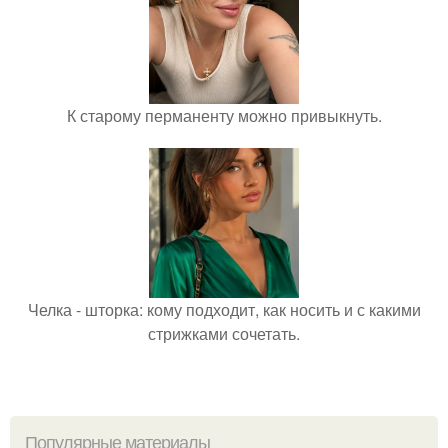
К старому перманенту можно привыкнуть.
Челка - шторка: кому подходит, как носить и с какими
стрижками сочетать.
Популярные материалы