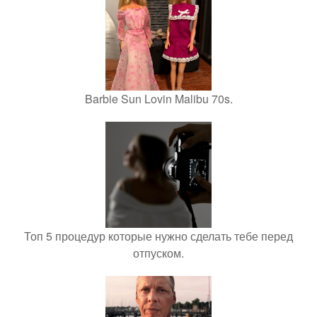
Barbie Sun Lovin Malibu 70s.
Топ 5 процедур которые нужно сделать тебе перед
отпуском.