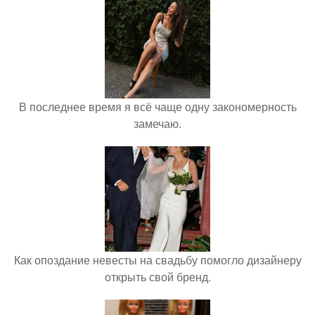
В последнее время я всё чаще одну закономерность
замечаю.
Как опоздание невесты на свадьбу помогло дизайнеру
открыть свой бренд.