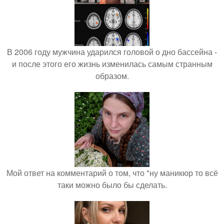
В 2006 году мужчина ударился головой о дно бассейна -
и после этого его жизнь изменилась самым странным
образом.
Мой ответ на комментарий о том, что "ну маникюр то всё
таки можно было бы сделать.