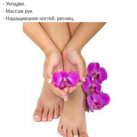
- Укладки.
- Массаж рук.
- Наращивание ногтей, ресниц.