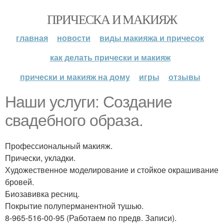
ПРИЧЕСКА И МАКИЯЖ
главная
новости
виды макияжа и причесок
как делать прически и макияж
прически и макияж на дому
игры
отзывы
Наши услуги: Создание
свадебного образа.
Профессиональный макияж.
Прически, укладки.
Художественное моделирование и стойкое окрашивание
бровей.
Биозавивка ресниц.
Покрытие полуперманентной тушью.
8-965-516-00-95 (Работаем по предв. Записи).