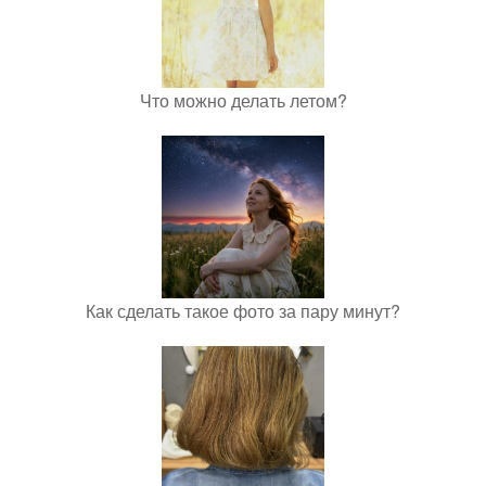
Что можно делать летом?
Как сделать такое фото за пару минут?