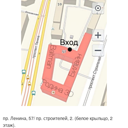
пр. Ленина, 57/ пр. строителей, 2. (белое крыльцо, 2
этаж).