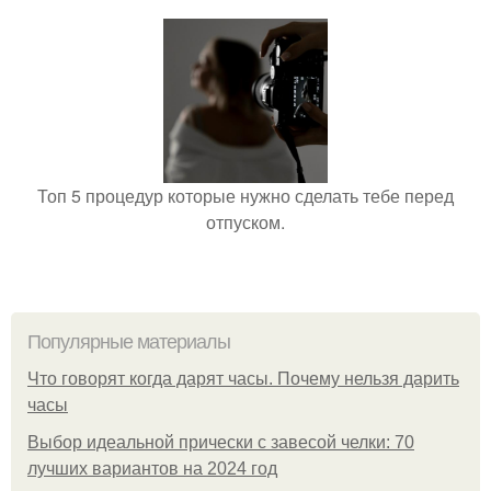
Топ 5 процедур которые нужно сделать тебе перед
отпуском.
Популярные материалы
Что говорят когда дарят часы. Почему нельзя дарить
часы
Выбор идеальной прически с завесой челки: 70
лучших вариантов на 2024 год