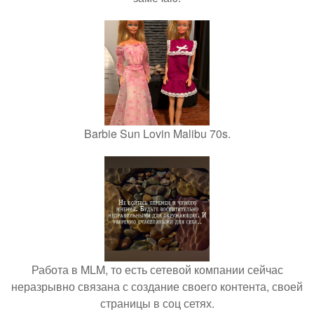
Barbie Sun Lovin Malibu 70s.
Работа в MLM, то есть сетевой компании сейчас
неразрывно связана с создание своего контента, своей
страницы в соц сетях.