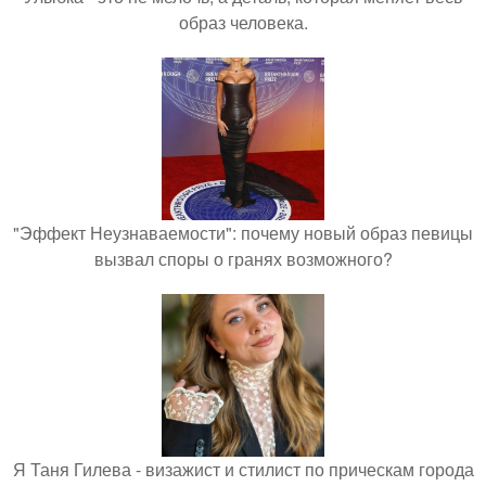
образ человека.
"Эффект Неузнаваемости": почему новый образ певицы
вызвал споры о гранях возможного?
Я Таня Гилева - визажист и стилист по прическам города