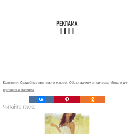
Категории:
Свадебные прически и макияж
,
Образ макияж и прическа
,
Модели для
причесок и макияжа
Читайте также