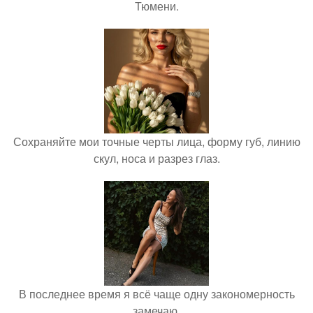
Тюмени.
Сохраняйте мои точные черты лица, форму губ, линию
скул, носа и разрез глаз.
В последнее время я всё чаще одну закономерность
замечаю.