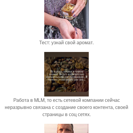
Тест: узнай свой аромат.
Работа в MLM, то есть сетевой компании сейчас
неразрывно связана с создание своего контента, своей
страницы в соц сетях.