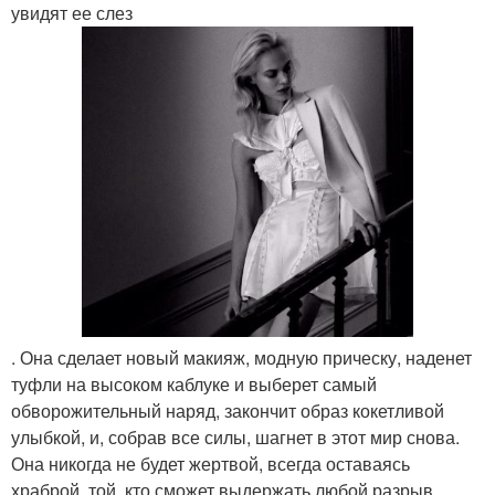
увидят ее слез
. Она сделает новый макияж, модную прическу, наденет
туфли на высоком каблуке и выберет самый
обворожительный наряд, закончит образ кокетливой
улыбкой, и, собрав все силы, шагнет в этот мир снова.
Она никогда не будет жертвой, всегда оставаясь
храброй, той, кто сможет выдержать любой разрыв.