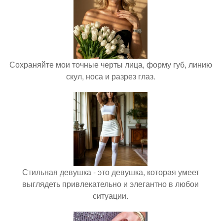
Сохраняйте мои точные черты лица, форму губ, линию
скул, носа и разрез глаз.
Стильная девушка - это девушка, которая умеет
выглядеть привлекательно и элегантно в любои
ситуации.