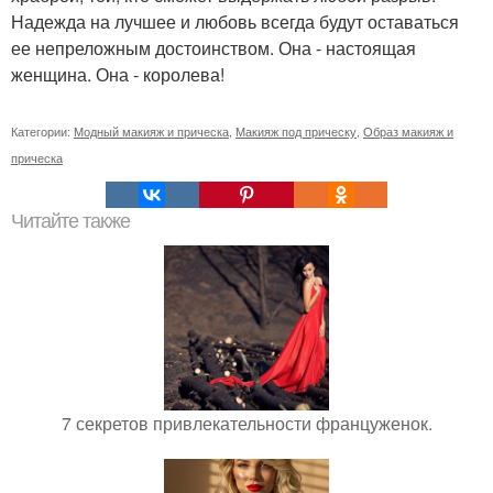
Надежда на лучшее и любовь всегда будут оставаться
ее непреложным достоинством. Она - настоящая
женщина. Она - королева!
Категории:
Модный макияж и прическа
,
Макияж под прическу
,
Образ макияж и
прическа
Читайте также
7 секретов привлекательности француженок.