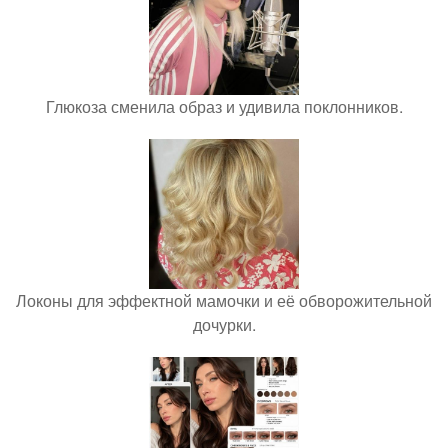
Глюкоза сменила образ и удивила поклонников.
Локоны для эффектной мамочки и её обворожительной
дочурки.