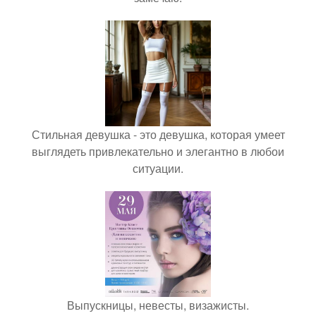
Стильная девушка - это девушка, которая умеет
выглядеть привлекательно и элегантно в любои
ситуации.
Выпускницы, невесты, визажисты.