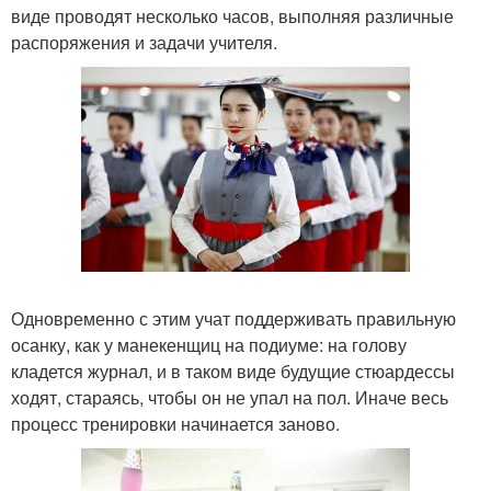
виде проводят несколько часов, выполняя различные
распоряжения и задачи учителя.
Одновременно с этим учат поддерживать правильную
осанку, как у манекенщиц на подиуме: на голову
кладется журнал, и в таком виде будущие стюардессы
ходят, стараясь, чтобы он не упал на пол. Иначе весь
процесс тренировки начинается заново.