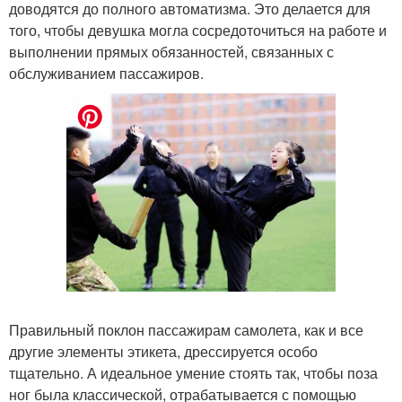
доводятся до полного автоматизма. Это делается для
того, чтобы девушка могла сосредоточиться на работе и
выполнении прямых обязанностей, связанных с
обслуживанием пассажиров.
Правильный поклон пассажирам самолета, как и все
другие элементы этикета, дрессируется особо
тщательно. А идеальное умение стоять так, чтобы поза
ног была классической, отрабатывается с помощью