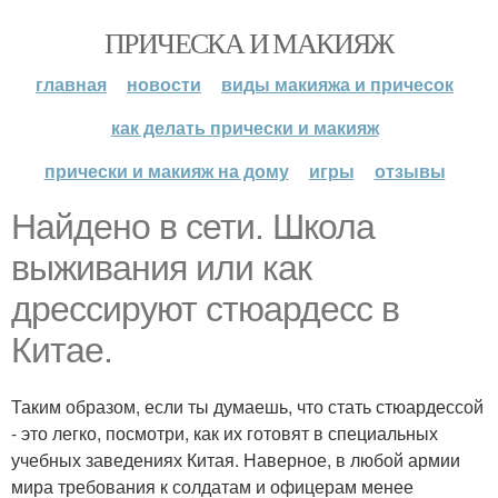
ПРИЧЕСКА И МАКИЯЖ
главная
новости
виды макияжа и причесок
как делать прически и макияж
прически и макияж на дому
игры
отзывы
Найдено в сети. Школа
выживания или как
дрессируют стюардесс в
Китае.
Таким образом, если ты думаешь, что стать стюардессой
- это легко, посмотри, как их готовят в специальных
учебных заведениях Китая. Наверное, в любой армии
мира требования к солдатам и офицерам менее