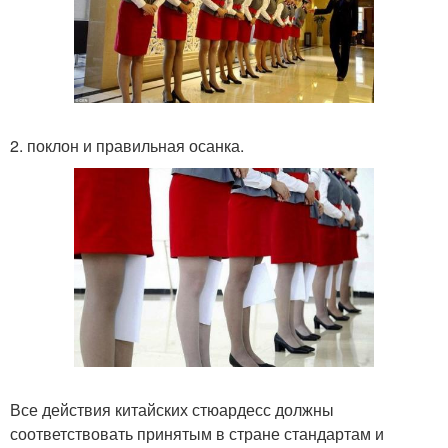
2. поклон и правильная осанка.
Все действия китайских стюардесс должны
соответствовать принятым в стране стандартам и