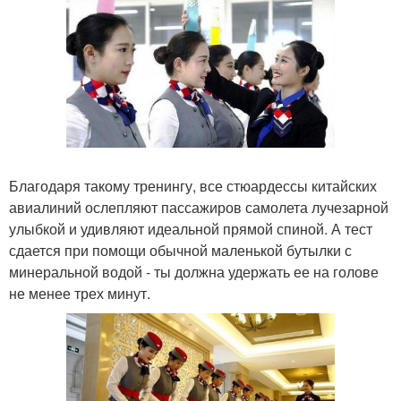
Благодаря такому тренингу, все стюардессы китайских
авиалиний ослепляют пассажиров самолета лучезарной
улыбкой и удивляют идеальной прямой спиной. А тест
сдается при помощи обычной маленькой бутылки с
минеральной водой - ты должна удержать ее на голове
не менее трех минут.