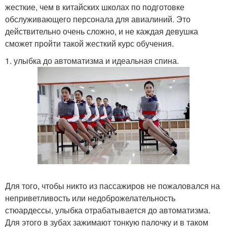
жесткие, чем в китайских школах по подготовке
обслуживающего персонала для авиалиний. Это
действительно очень сложно, и не каждая девушка
сможет пройти такой жесткий курс обучения.
1. улыбка до автоматизма и идеальная спина.
Для того, чтобы никто из пассажиров не пожаловался на
неприветливость или недоброжелательность
стюардессы, улыбка отрабатывается до автоматизма.
Для этого в зубах зажимают тонкую палочку и в таком