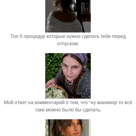
Топ 5 процедур которые нужно сделать тебе перед
отпуском.
Мой ответ на комментарий о том, что "ну маникюр то всё
таки можно было бы сделать.