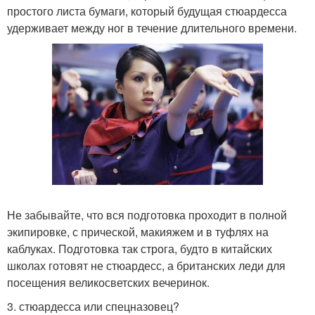
простого листа бумаги, который будущая стюардесса
удерживает между ног в течение длительного времени.
Не забывайте, что вся подготовка проходит в полной
экипировке, с прической, макияжем и в туфлях на
каблуках. Подготовка так строга, будто в китайских
школах готовят не стюардесс, а британских леди для
посещения великосветских вечеринок.
3. стюардесса или спецназовец?