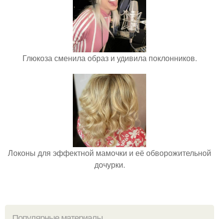
Глюкоза сменила образ и удивила поклонников.
Локоны для эффектной мамочки и её обворожительной
дочурки.
Популярные материалы