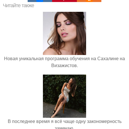
Читайте также
Новая уникальная программа обучения на Сахалине на
Визажистов.
В последнее время я всё чаще одну закономерность
замечаю.