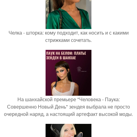
Челка - шторка: кому подходит, как носить и с какими
стрижками сочетать.
На шанхайской премьере "Человека - Паука:
Совершенно Новый День" зендея выбрала не просто
очередной наряд, а настоящий артефакт высокой моды.