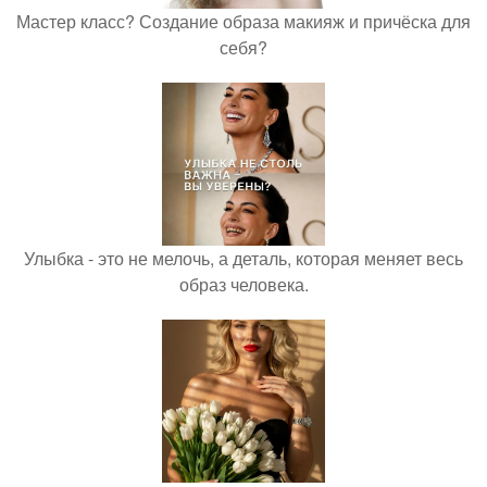
Мастер класс? Создание образа макияж и причёска для
себя?
Улыбка - это не мелочь, а деталь, которая меняет весь
образ человека.