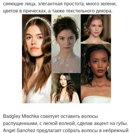
сияющие лица, элегантная простота, много зелени,
цветов в прическах, а также текстильного декора.
Badgley Mischka советует оставить волосы
распущенными, с легкой волной, сделав акцент на губы.
Angel Sanchez предлагает собрать волосы в небрежный