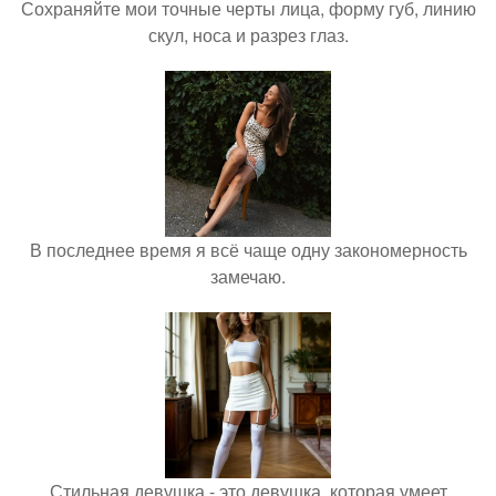
Сохраняйте мои точные черты лица, форму губ, линию
скул, носа и разрез глаз.
В последнее время я всё чаще одну закономерность
замечаю.
Стильная девушка - это девушка, которая умеет