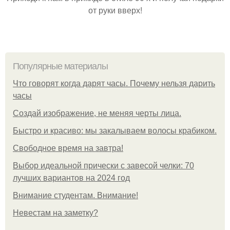
от руки вверх!
Популярные материалы
Что говорят когда дарят часы. Почему нельзя дарить
часы
Создай изображение, не меняя черты лица.
Быстро и красиво: мы закалываем волосы крабиком.
Свободное время на завтра!
Выбор идеальной прически с завесой челки: 70
лучших вариантов на 2024 год
Внимание студентам. Внимание!
Невестам на заметку?