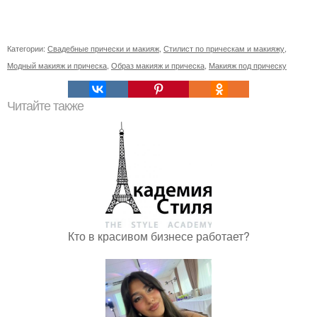
Категории:
Свадебные прически и макияж
,
Стилист по прическам и макияжу
,
Модный макияж и прическа
,
Образ макияж и прическа
,
Макияж под прическу
Читайте также
Кто в красивом бизнесе работает?