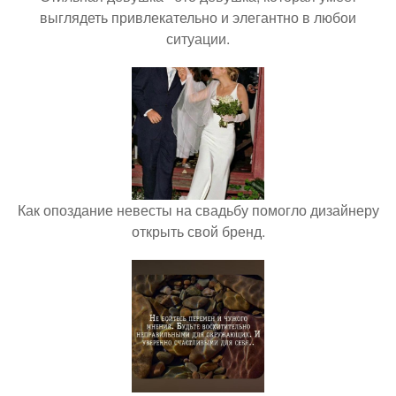
выглядеть привлекательно и элегантно в любои
ситуации.
Как опоздание невесты на свадьбу помогло дизайнеру
открыть свой бренд.