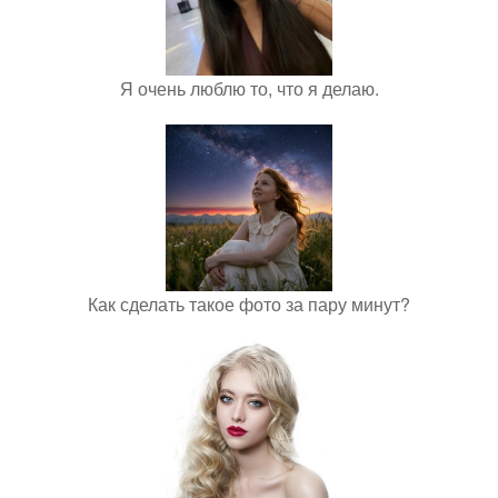
Я очень люблю то, что я делаю.
Как сделать такое фото за пару минут?