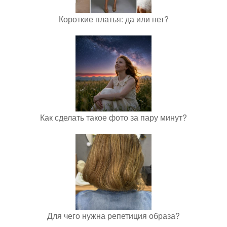
Короткие платья: да или нет?
Как сделать такое фото за пару минут?
Для чего нужна репетиция образа?