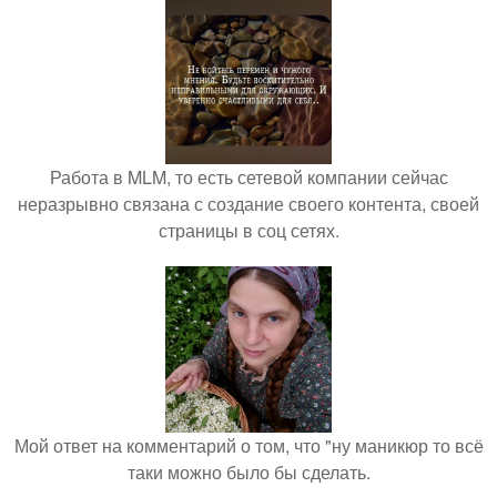
Работа в MLM, то есть сетевой компании сейчас
неразрывно связана с создание своего контента, своей
страницы в соц сетях.
Мой ответ на комментарий о том, что "ну маникюр то всё
таки можно было бы сделать.