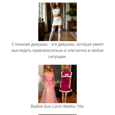
Стильная девушка - это девушка, которая умеет
выглядеть привлекательно и элегантно в любои
ситуации.
Barbie Sun Lovin Malibu 70s.