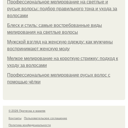
Профессиональное мелирование на светлые и
русые волосы: подбор правильного тона и ухода за
волосами
Блеск и стиль: самые востребованные виды
мелирования на светлые волосы
Мужской взгляд на женскую одежду: как мужчины
воспринимают женскую моду
Мелкое мелирование на короткую стрижку: подход к
уходу за волосами
Профессиональное мелирование русых волос с
помощью чёлки
© 2026 Прическа и макияж
Контакты
Пользовательское соглашение
Политика конфидециальности