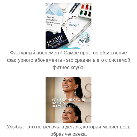
Фактурный абонемент! Самое простое объяснение
фактурного абонемента - это сравнить его с системой
фитнес клуба!
Улыбка - это не мелочь, а деталь, которая меняет весь
образ человека.