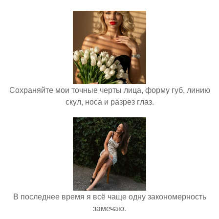
Сохраняйте мои точные черты лица, форму губ, линию
скул, носа и разрез глаз.
В последнее время я всё чаще одну закономерность
замечаю.