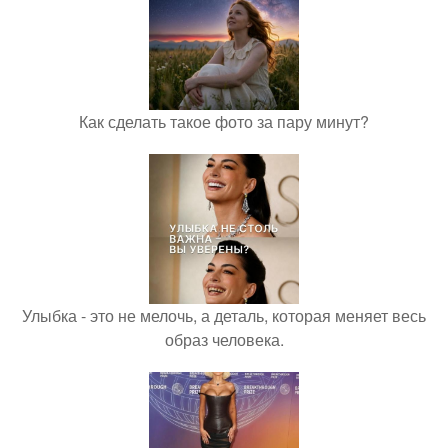
Как сделать такое фото за пару минут?
Улыбка - это не мелочь, а деталь, которая меняет весь
образ человека.