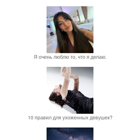
Я очень люблю то, что я делаю.
10 правил для ухоженных девушек?