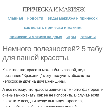
ПРИЧЕСКА И МАКИЯЖ
главная
новости
виды макияжа и причесок
как делать прически и макияж
прически и макияж на дому
игры
отзывы
Немного полезностей? 5 табу
для вашей красоты.
Как известно, красота может быть разной, ведь
признание "Красавиц" могут получить абсолютно
непохожие друг на друга женщины.
А все потому, что красота зависит от многих факторов, и
очень важно знать, как ее не испортить. В случае если
вы хотите всегда и везде выглядеть красиво,
постарайтесь избегать следующих вещей.