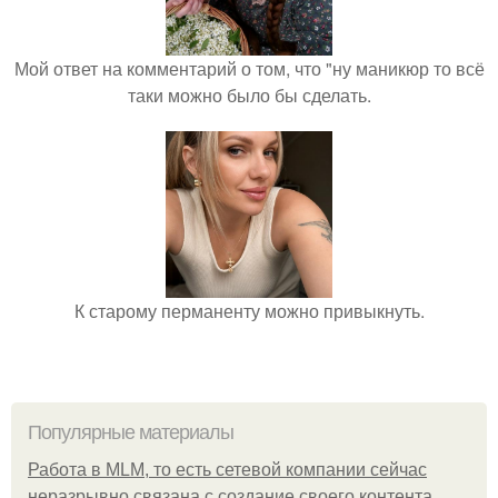
Мой ответ на комментарий о том, что "ну маникюр то всё
таки можно было бы сделать.
К старому перманенту можно привыкнуть.
Популярные материалы
Работа в MLM, то есть сетевой компании сейчас
неразрывно связана с создание своего контента,