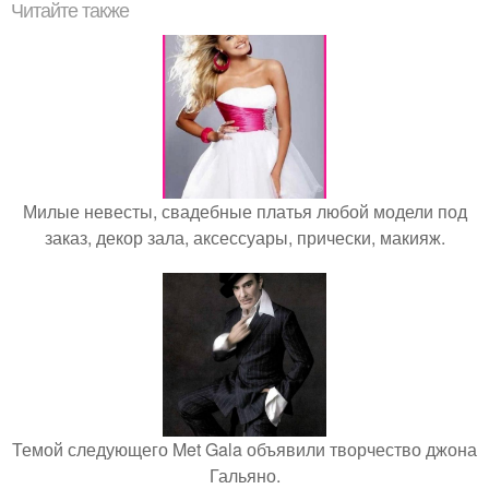
Читайте также
Милые невесты, свадебные платья любой модели под
заказ, декор зала, аксессуары, прически, макияж.
Темой следующего Met Gala объявили творчество джона
Гальяно.