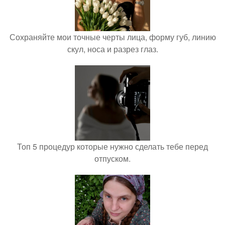
Сохраняйте мои точные черты лица, форму губ, линию
скул, носа и разрез глаз.
Топ 5 процедур которые нужно сделать тебе перед
отпуском.