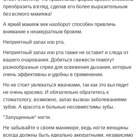
преобразить взгляд, сделав его более выразительным
без всякого макияжа!
А яркий макияж век наоборот способен привлечь
внимание к неаккуратным бровям.
Неприятный запах изо рта.
Неприятный запах изо рта также не оставит и следа от
вашего очарования. Добиться свежести помогут
разнообразные спреи для освежения дыхания, которые
очень эффективны и удобны в применении.
Но не стоит увлекаться жвачками, так как это выглядит
не очень красиво. И обязательно обратитесь к
стоматологу, возможно, запах вызван заболеваниями
зубов. А красота и больные несовместимы зубы.
"Запущенные" ногти.
Не забывайте о своем маникюре, ведь ногти женщины
всегда должны быть идеально аккуратными, независимо