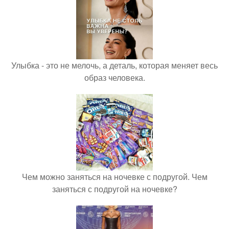
Улыбка - это не мелочь, а деталь, которая меняет весь
образ человека.
Чем можно заняться на ночевке с подругой. Чем
заняться с подругой на ночевке?