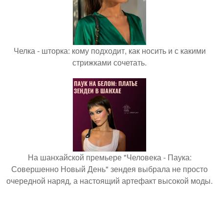
Челка - шторка: кому подходит, как носить и с какими
стрижками сочетать.
На шанхайской премьере "Человека - Паука:
Совершенно Новый День" зендея выбрала не просто
очередной наряд, а настоящий артефакт высокой моды.