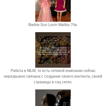
Barbie Sun Lovin Malibu 70s.
Работа в MLM, то есть сетевой компании сейчас
неразрывно связана с создание своего контента, своей
страницы в соц сетях.