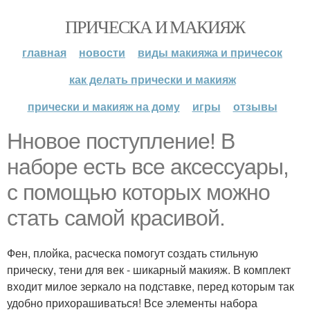
ПРИЧЕСКА И МАКИЯЖ
главная
новости
виды макияжа и причесок
как делать прически и макияж
прически и макияж на дому
игры
отзывы
Нновое поступление! В
наборе есть все аксессуары,
с помощью которых можно
стать самой красивой.
Фен, плойка, расческа помогут создать стильную
прическу, тени для век - шикарный макияж. В комплект
входит милое зеркало на подставке, перед которым так
удобно прихорашиваться! Все элементы набора