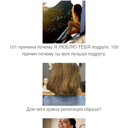
101 причина почему Я ЛЮБЛЮ ТЕБЯ подруге. 100
причин почему ты моя лучшая подруга.
Для чего нужна репетиция образа?