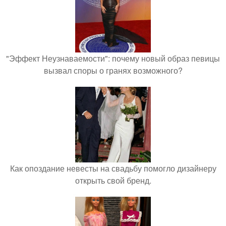
"Эффект Неузнаваемости": почему новый образ певицы
вызвал споры о гранях возможного?
Как опоздание невесты на свадьбу помогло дизайнеру
открыть свой бренд.