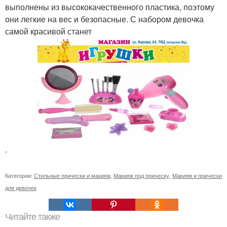
выполнены из высококачественного пластика, поэтому
они легкие на вес и безопасные. С набором девочка
самой красивой станет
.
Категории:
Стильные прически и макияж
,
Макияж под прическу
,
Макияж и прически
для девочек
Читайте также