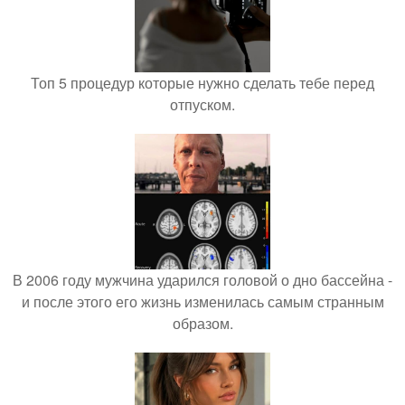
Топ 5 процедур которые нужно сделать тебе перед
отпуском.
В 2006 году мужчина ударился головой о дно бассейна -
и после этого его жизнь изменилась самым странным
образом.