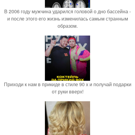
В 2006 году мужчина ударился головой о дно бассейна -
и после этого его жизнь изменилась самым странным
образом.
Приходи к нам в прикиде в стиле 90 х и получай подарки
от руки вверх!