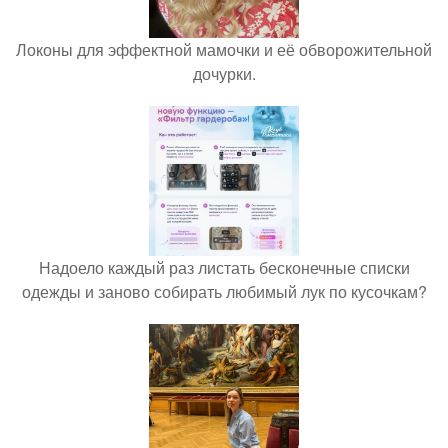
Локоны для эффектной мамочки и её обворожительной
дочурки.
Надоело каждый раз листать бесконечные списки
одежды и заново собирать любимый лук по кусочкам?