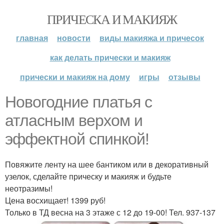
ПРИЧЕСКА И МАКИЯЖ
главная
новости
виды макияжа и причесок
как делать прически и макияж
прически и макияж на дому
игры
отзывы
Новогодние платья с
атласным верхом и
эффектной спинкой!
Повяжите ленту на шее бантиком или в декоративный
узелок, сделайте прическу и макияж и будьте
неотразимы!
Цена восхищает! 1399 руб!
Только в ТД весна на 3 этаже с 12 до 19-00! Тел. 937-137