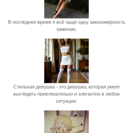
В последнее время я всё чаще одну закономерность
замечаю.
Стильная девушка - это девушка, которая умеет
выглядеть привлекательно и элегантно в любои
ситуации.