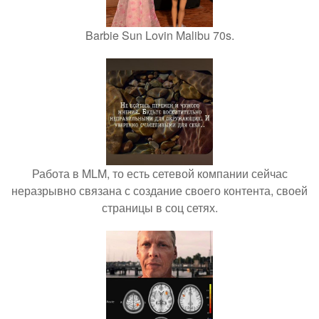
Barbie Sun Lovin Malibu 70s.
Работа в MLM, то есть сетевой компании сейчас
неразрывно связана с создание своего контента, своей
страницы в соц сетях.