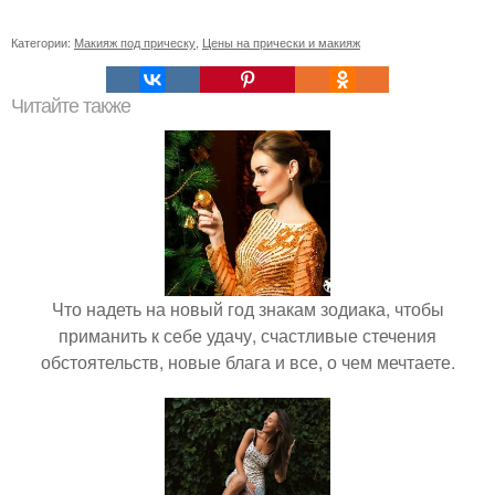
Категории:
Макияж под прическу
,
Цены на прически и макияж
Читайте также
Что надеть на новый год знакам зодиака, чтобы
приманить к себе удачу, счастливые стечения
обстоятельств, новые блага и все, о чем мечтаете.