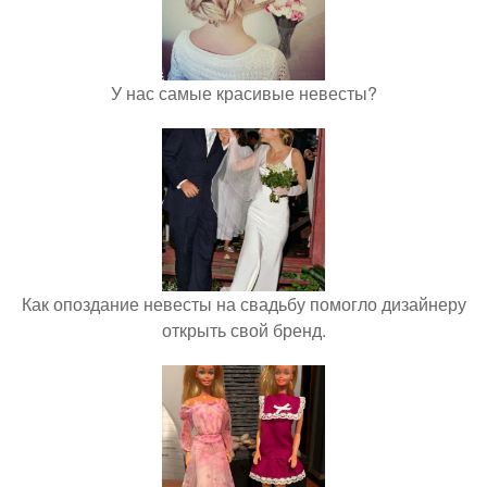
У нас самые красивые невесты?
Как опоздание невесты на свадьбу помогло дизайнеру
открыть свой бренд.