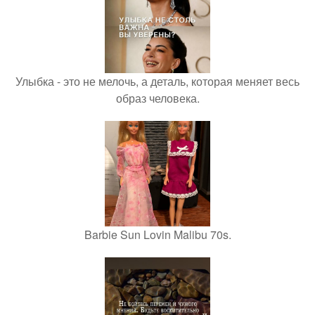
Улыбка - это не мелочь, а деталь, которая меняет весь
образ человека.
Barbie Sun Lovin Malibu 70s.