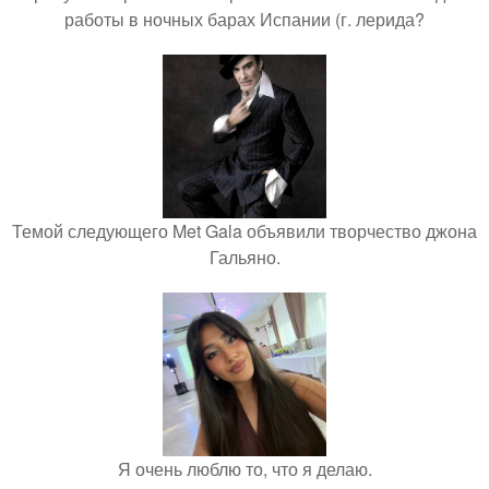
работы в ночных барах Испании (г. лерида?
Темой следующего Met Gala объявили творчество джона
Гальяно.
Я очень люблю то, что я делаю.