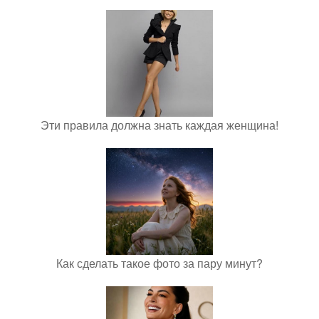
Эти правила должна знать каждая женщина!
Как сделать такое фото за пару минут?