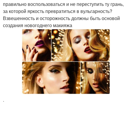
правильно воспользоваться и не переступить ту грань,
за которой яркость превратиться в вульгарность?
Взвешенность и осторожность должны быть основой
создания новогоднего макияжа
.