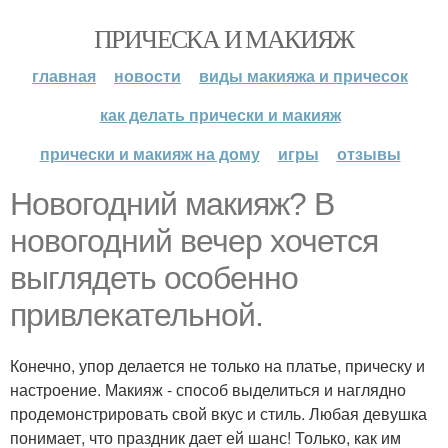
ПРИЧЕСКА И МАКИЯЖ
главная
новости
виды макияжа и причесок
как делать прически и макияж
прически и макияж на дому
игры
отзывы
Новогодний макияж? В
новогодний вечер хочется
выглядеть особенно
привлекательной.
Конечно, упор делается не только на платье, прическу и
настроение. Макияж - способ выделиться и наглядно
продемонстрировать свой вкус и стиль. Любая девушка
понимает, что праздник дает ей шанс! Только, как им