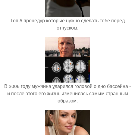
Топ 5 процедур которые нужно сделать тебе перед
отпуском.
В 2006 году мужчина ударился головой о дно бассейна -
и после этого его жизнь изменилась самым странным
образом.