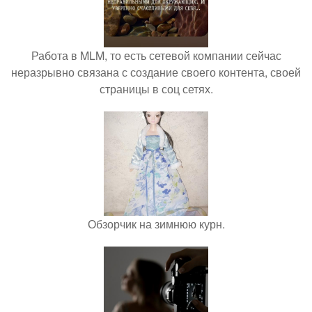
Работа в MLM, то есть сетевой компании сейчас
неразрывно связана с создание своего контента, своей
страницы в соц сетях.
Обзорчик на зимнюю курн.