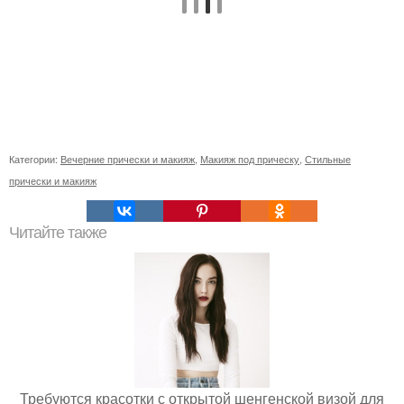
Категории:
Вечерние прически и макияж
,
Макияж под прическу
,
Стильные
прически и макияж
Читайте также
Требуются красотки с открытой шенгенской визой для