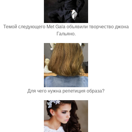
Темой следующего Met Gala объявили творчество джона
Гальяно.
Для чего нужна репетиция образа?