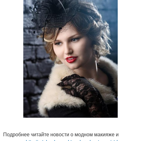
Подробнее читайте новости о модном макияже и