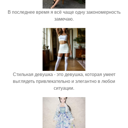
В последнее время я всё чаще одну закономерность
замечаю.
Стильная девушка - это девушка, которая умеет
выглядеть привлекательно и элегантно в любои
ситуации.