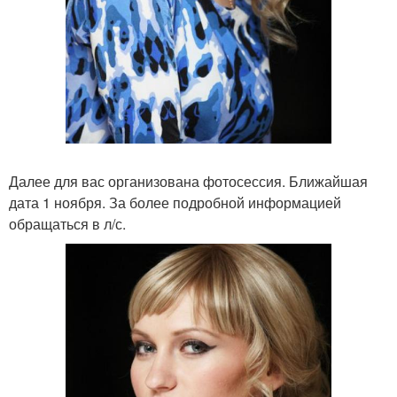
Далее для вас организована фотосессия. Ближайшая
дата 1 ноября. За более подробной информацией
обращаться в л/с.