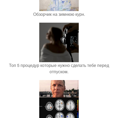
Обзорчик на зимнюю курн.
Топ 5 процедур которые нужно сделать тебе перед
отпуском.