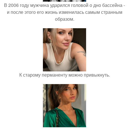
В 2006 году мужчина ударился головой о дно бассейна -
и после этого его жизнь изменилась самым странным
образом.
К старому перманенту можно привыкнуть.