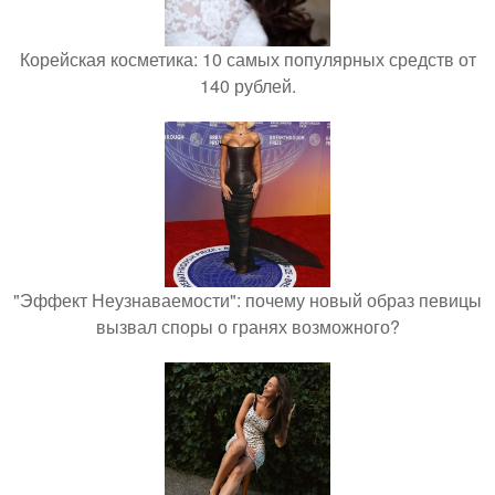
Корейская косметика: 10 самых популярных средств от
140 рублей.
"Эффект Неузнаваемости": почему новый образ певицы
вызвал споры о гранях возможного?