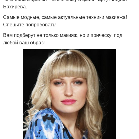
Бахирева.
Самые модные, самые актуальные техники макияжа!
Спешите попробовать!
Вам подберут не только макияж, но и прическу, под
любой ваш образ!