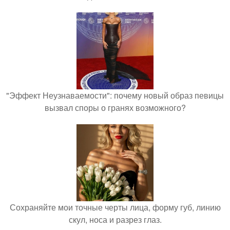
"Эффект Неузнаваемости": почему новый образ певицы
вызвал споры о гранях возможного?
Сохраняйте мои точные черты лица, форму губ, линию
скул, носа и разрез глаз.