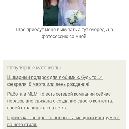
Щас приедут меня выкупать а тут очередь на
фотосессию со мной.
Популярные материалы
Шикарный подарок для любимых, будь то 14
февраля, 8 марта или день рождения!
Работа в MLM, то есть сетевой компании сейчас
неразрывно связана с создание своего контента,
своей страницы в соц сетях.
Прическа - не просто волосы, а мощный инструмент
вашего стиля!