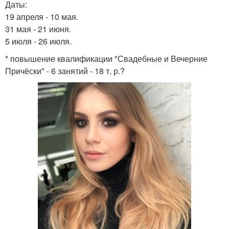
Даты:
19 апреля - 10 мая.
31 мая - 21 июня.
5 июля - 26 июля.
* повышение квалификации "Свадебные и Вечерние
Причёски" - 6 занятий - 18 т. р.?