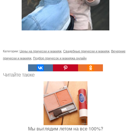
Категории:
Цены на прически и макияж
,
Свадебные прически и макияж
,
Вечерние
прически и макияж
,
Подбор причесок и макияжа онлайн
Читайте также
Мы выглядим летом на все 100%?