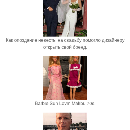
Как опоздание невесты на свадьбу помогло дизайнеру
открыть свой бренд.
Barbie Sun Lovin Malibu 70s.