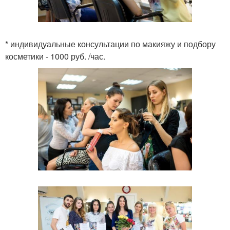
* индивидуальные консультации по макияжу и подбору
косметики - 1000 руб. /час.