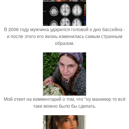
В 2006 году мужчина ударился головой о дно бассейна -
и после этого его жизнь изменилась самым странным
образом.
Мой ответ на комментарий о том, что "ну маникюр то всё
таки можно было бы сделать.