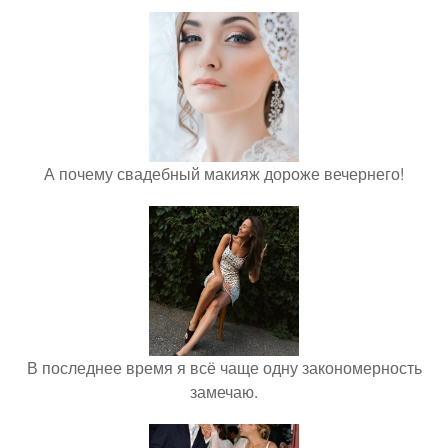
А почему свадебный макияж дороже вечернего!
В последнее время я всё чаще одну закономерность
замечаю.