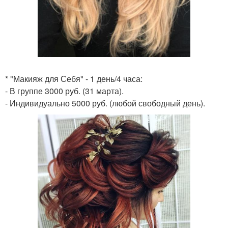
* "Макияж для Себя" - 1 день/4 часа:
- В группе 3000 руб. (31 марта).
- Индивидуально 5000 руб. (любой свободный день).