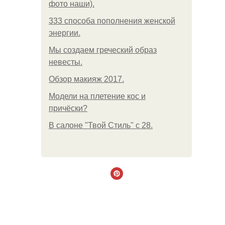
фото наши).
333 способа пополнения женской
энергии.
Мы создаем греческий образ
невесты.
Обзор макияж 2017.
Модели на плетение кос и
причёски?
В салоне "Твой Стиль" с 28.