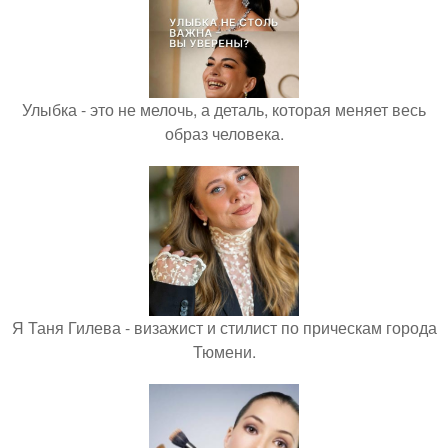
Улыбка - это не мелочь, а деталь, которая меняет весь
образ человека.
Я Таня Гилева - визажист и стилист по прическам города
Тюмени.