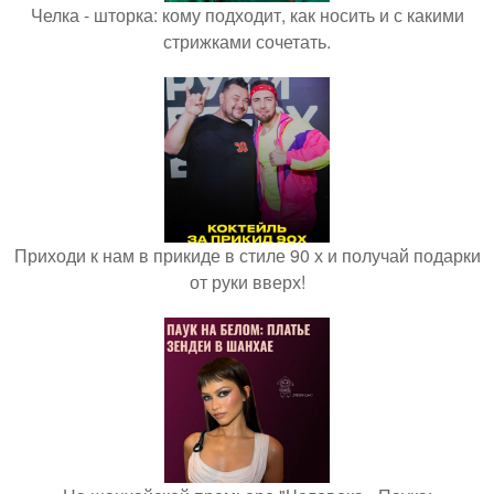
Челка - шторка: кому подходит, как носить и с какими
стрижками сочетать.
Приходи к нам в прикиде в стиле 90 х и получай подарки
от руки вверх!