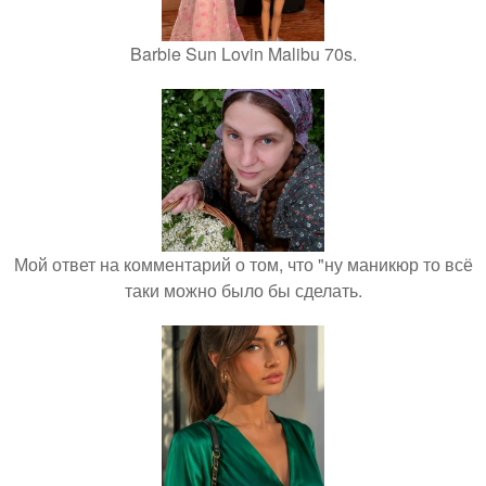
Barbie Sun Lovin Malibu 70s.
Мой ответ на комментарий о том, что "ну маникюр то всё
таки можно было бы сделать.