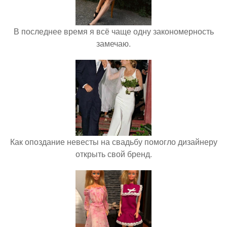
В последнее время я всё чаще одну закономерность
замечаю.
Как опоздание невесты на свадьбу помогло дизайнеру
открыть свой бренд.