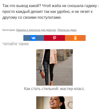
Так что вывод какой? Чтоб жаба не сношала гадюку -
просто каждый делает так как удобно, и не лезет к
другому со своими постулатами.
Категории:
Макияж и прически для девочек
,
Прически дома
Читайте также
Как стать стильной: мастер-класс.