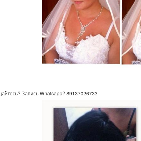
айтесь? Запись Whatsapp? 89137026733