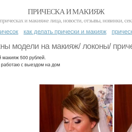
ПРИЧЕСКА И МАКИЯЖ
прическах и макияже лица, новости, отзывы, новинки, сек
ичесок
как делать прически и макияж
причес
ны модели на макияж/ локоны/ приче
 макияж 500 рублей.
 работаю с выездом на дом