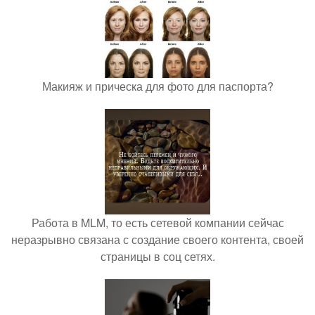
Макияж и прическа для фото для паспорта?
Работа в MLM, то есть сетевой компании сейчас
неразрывно связана с создание своего контента, своей
страницы в соц сетях.