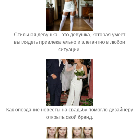
Стильная девушка - это девушка, которая умеет
выглядеть привлекательно и элегантно в любои
ситуации.
Как опоздание невесты на свадьбу помогло дизайнеру
открыть свой бренд.