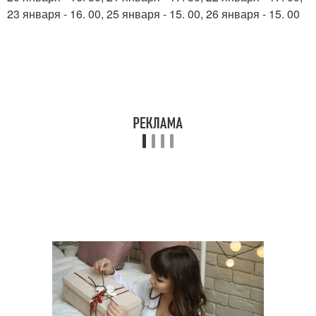
23 января - 16. 00, 25 января - 15. 00, 26 января - 15. 00