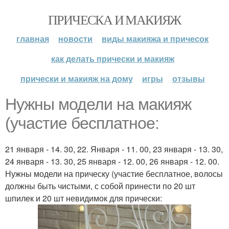
ПРИЧЕСКА И МАКИЯЖ
главная
новости
виды макияжа и причесок
как делать прически и макияж
прически и макияж на дому
игры
отзывы
Нужны модели на макияж
(участие бесплатное:
21 января - 14. 30, 22. Января - 11. 00, 23 января - 13. 30,
24 января - 13. 30, 25 января - 12. 00, 26 января - 12. 00.
Нужны модели на прическу (участие бесплатное, волосы
должны быть чистыми, с собой принести по 20 шт
шпилек и 20 шт невидимок для прически: