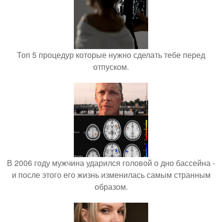
Топ 5 процедур которые нужно сделать тебе перед
отпуском.
В 2006 году мужчина ударился головой о дно бассейна -
и после этого его жизнь изменилась самым странным
образом.