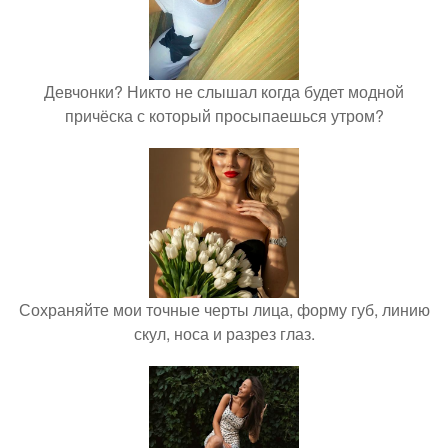
Девчонки? Никто не слышал когда будет модной
причёска с который просыпаешься утром?
Сохраняйте мои точные черты лица, форму губ, линию
скул, носа и разрез глаз.