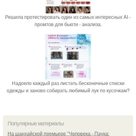
Решила протестировать один из самых интересных AI -
промтов для бьюти - анализа.
Надоело каждый раз листать бесконечные списки
одежды и заново собирать любимый лук по кусочкам?
Популярные материалы
На шанхайской премьере "Человека - Паука: