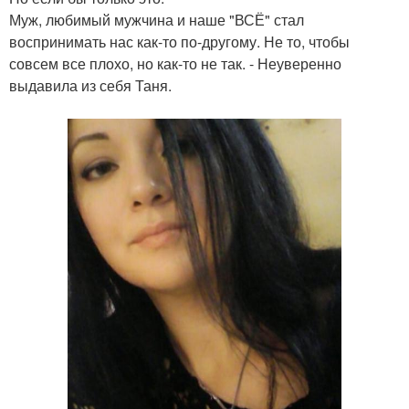
Муж, любимый мужчина и наше "ВСЁ" стал
воспринимать нас как-то по-другому. Не то, чтобы
совсем все плохо, но как-то не так. - Неуверенно
выдавила из себя Таня.