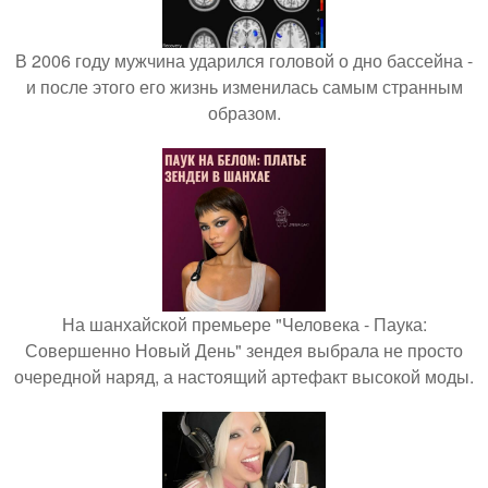
В 2006 году мужчина ударился головой о дно бассейна -
и после этого его жизнь изменилась самым странным
образом.
На шанхайской премьере "Человека - Паука:
Совершенно Новый День" зендея выбрала не просто
очередной наряд, а настоящий артефакт высокой моды.