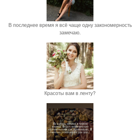
В последнее время я всё чаще одну закономерность
замечаю.
Красоты вам в ленту?