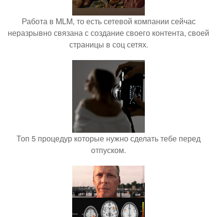
Работа в MLM, то есть сетевой компании сейчас
неразрывно связана с создание своего контента, своей
страницы в соц сетях.
Топ 5 процедур которые нужно сделать тебе перед
отпуском.