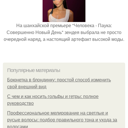
На шанхайской премьере "Человека - Паука:
Совершенно Новый День" зендея выбрала не просто
очередной наряд, а настоящий артефакт высокой моды.
Популярные материалы
Брюнетка в блондинку: простой способ изменить
свой внешний вид
С чем и как носить гольфы и гетры: полное
руководство
Профессиональное мелирование на светлые и
русые волосы: подбор правильного тона и ухода за
волосами