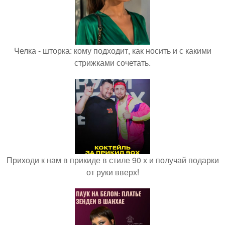
Челка - шторка: кому подходит, как носить и с какими
стрижками сочетать.
Приходи к нам в прикиде в стиле 90 х и получай подарки
от руки вверх!