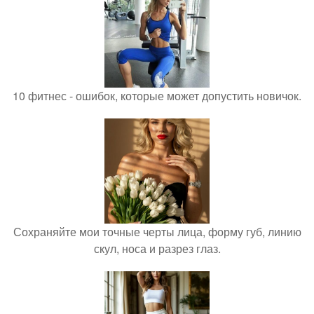
10 фитнес - ошибок, которые может допустить новичок.
Сохраняйте мои точные черты лица, форму губ, линию
скул, носа и разрез глаз.