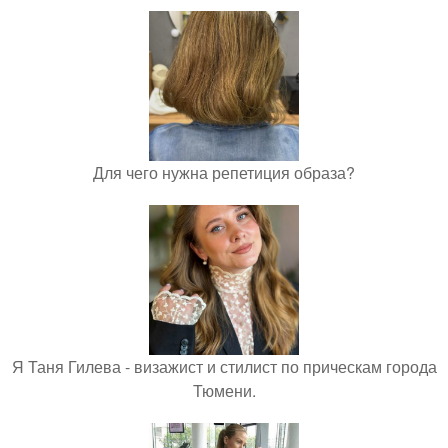
Для чего нужна репетиция образа?
Я Таня Гилева - визажист и стилист по прическам города
Тюмени.