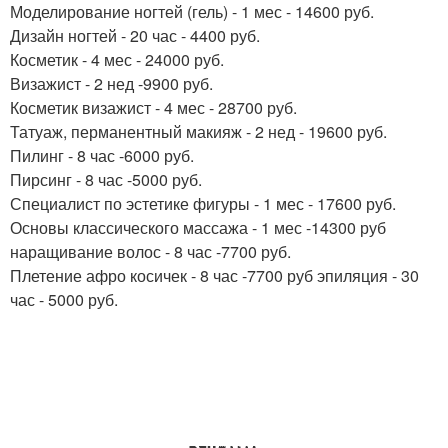
Моделирование ногтей (гель) - 1 мес - 14600 руб.
Дизайн ногтей - 20 час - 4400 руб.
Косметик - 4 мес - 24000 руб.
Визажист - 2 нед -9900 руб.
Косметик визажист - 4 мес - 28700 руб.
Татуаж, перманентный макияж - 2 нед - 19600 руб.
Пилинг - 8 час -6000 руб.
Пирсинг - 8 час -5000 руб.
Специалист по эстетике фигуры - 1 мес - 17600 руб.
Основы классического массажа - 1 мес -14300 руб
наращивание волос - 8 час -7700 руб.
Плетение афро косичек - 8 час -7700 руб эпиляция - 30
час - 5000 руб.