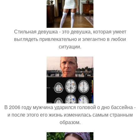
Стильная девушка - это девушка, которая умеет
выглядеть привлекательно и элегантно в любои
ситуации.
В 2006 году мужчина ударился головой о дно бассейна -
и после этого его жизнь изменилась самым странным
образом.