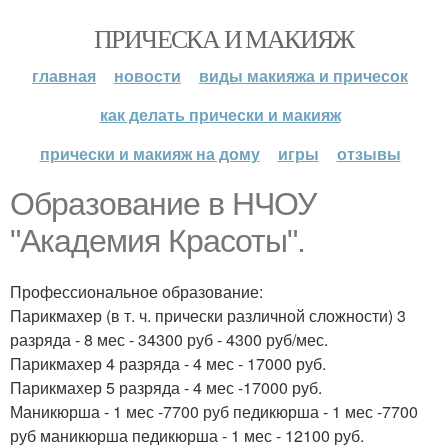
ПРИЧЕСКА И МАКИЯЖ
главная
новости
виды макияжа и причесок
как делать прически и макияж
прически и макияж на дому
игры
отзывы
Образование в НЧОУ
"Академия Красоты".
Профессиональное образование:
Парикмахер (в т. ч. прически различной сложности) 3
разряда - 8 мес - 34300 руб - 4300 руб/мес.
Парикмахер 4 разряда - 4 мес - 17000 руб.
Парикмахер 5 разряда - 4 мес -17000 руб.
Маникюрша - 1 мес -7700 руб педикюрша - 1 мес -7700
руб маникюрша педикюрша - 1 мес - 12100 руб.