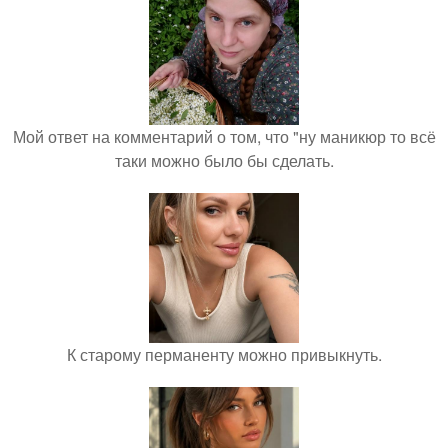
Мой ответ на комментарий о том, что "ну маникюр то всё
таки можно было бы сделать.
К старому перманенту можно привыкнуть.