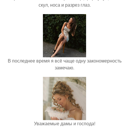
скул, носа и разрез глаз.
В последнее время я всё чаще одну закономерность
замечаю.
Уважаемые дамы и господа!