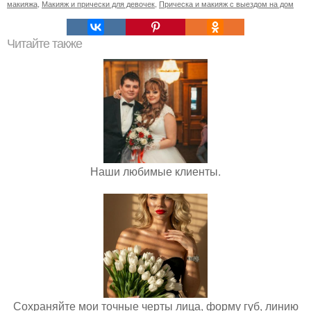
макияжа
,
Макияж и прически для девочек
,
Прическа и макияж с выездом на дом
Читайте также
Наши любимые клиенты.
Сохраняйте мои точные черты лица, форму губ, линию