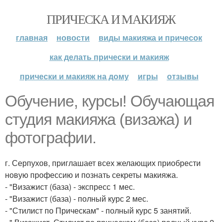
ПРИЧЕСКА И МАКИЯЖ
главная
новости
виды макияжа и причесок
как делать прически и макияж
прически и макияж на дому
игры
отзывы
Обучение, курсы! Обучающая
студия макияжа (визажа) и
фотографии.
г. Серпухов, приглашает всех желающих приобрести
новую профессию и познать секреты макияжа.
- "Визажист (база) - экспресс 1 мес.
- "Визажист (база) - полный курс 2 мес.
- "Стилист по Прическам" - полный курс 5 занятий.