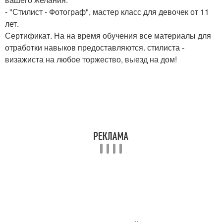
- "Стилист - Фотограф", мастер класс для девочек от 11
лет.
Сертификат. На на время обучения все материалы для
отработки навыков предоставляются. стилиста -
визажиста на любое торжество, выезд на дом!