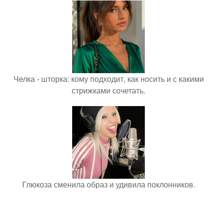
Челка - шторка: кому подходит, как носить и с какими
стрижками сочетать.
Глюкоза сменила образ и удивила поклонников.