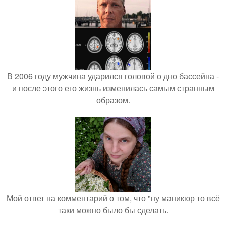
В 2006 году мужчина ударился головой о дно бассейна -
и после этого его жизнь изменилась самым странным
образом.
Мой ответ на комментарий о том, что "ну маникюр то всё
таки можно было бы сделать.