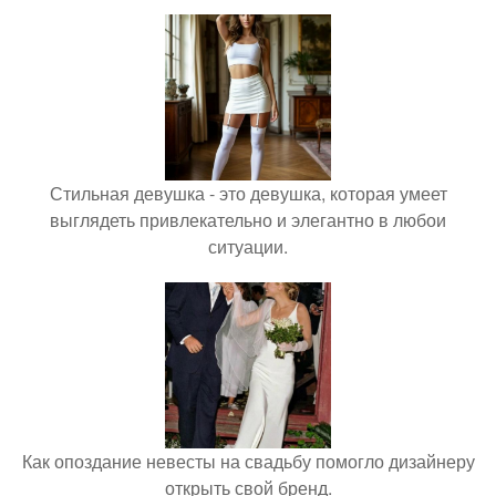
Стильная девушка - это девушка, которая умеет
выглядеть привлекательно и элегантно в любои
ситуации.
Как опоздание невесты на свадьбу помогло дизайнеру
открыть свой бренд.