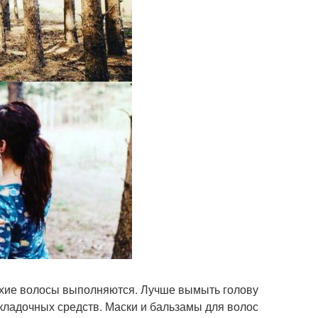
сухие волосы выполняются. Лучше вымыть голову
кладочных средств. Маски и бальзамы для волос