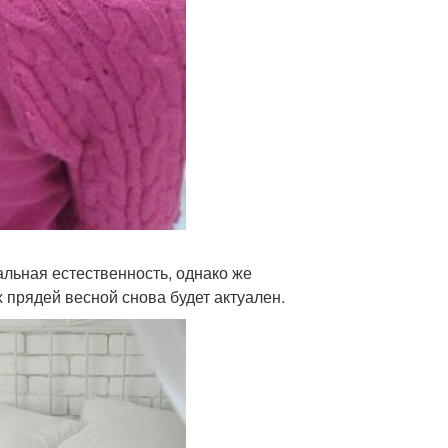
мальная естественность, однако же
прядей весной снова будет актуален.