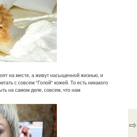
тоят на месте, а живут насыщенной жизнью, и
етать с совсем "Голой" кожей. То есть никакого
быть на самом деле, совсем, что нам
⇨