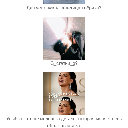
Для чего нужна репетиция образа?
G_статьи_g?
Улыбка - это не мелочь, а деталь, которая меняет весь
образ человека.