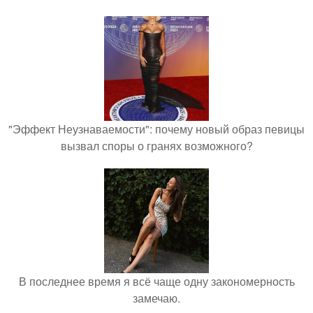
"Эффект Неузнаваемости": почему новый образ певицы
вызвал споры о гранях возможного?
В последнее время я всё чаще одну закономерность
замечаю.