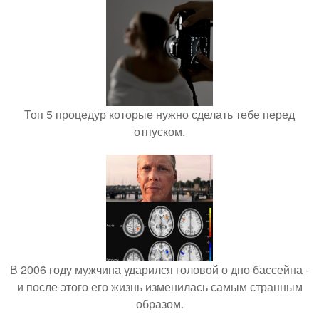
Топ 5 процедур которые нужно сделать тебе перед
отпуском.
В 2006 году мужчина ударился головой о дно бассейна -
и после этого его жизнь изменилась самым странным
образом.