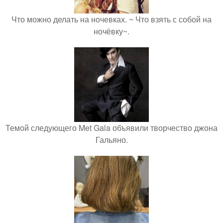
Что можно делать на ночевках. ~ Что взять с собой на
ночёвку~.
Темой следующего Met Gala объявили творчество джона
Гальяно.