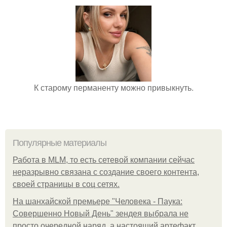
К старому перманенту можно привыкнуть.
Популярные материалы
Работа в MLM, то есть сетевой компании сейчас
неразрывно связана с создание своего контента,
своей страницы в соц сетях.
На шанхайской премьере "Человека - Паука:
Совершенно Новый День" зендея выбрала не
просто очередной наряд, а настоящий артефакт