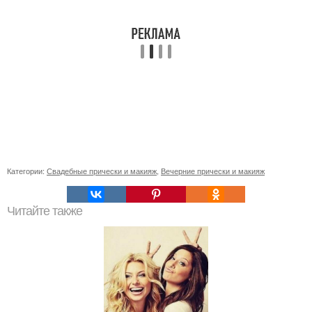
Категории:
Свадебные прически и макияж
,
Вечерние прически и макияж
Читайте также