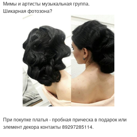
Мимы и артисты музыкальная группа.
Шикарная фотозона?
При покупке платья - пробная прическа в подарок или
элемент декора контакты 89297285114.