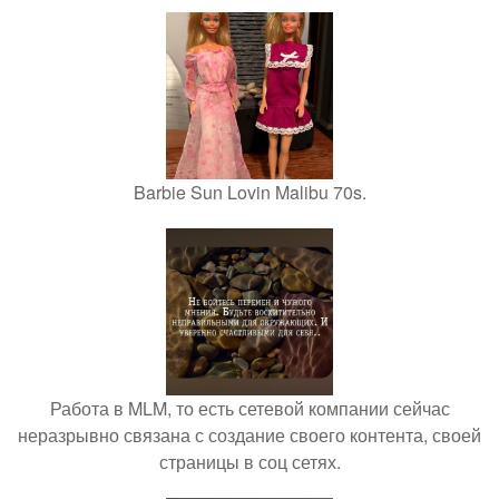
Barbie Sun Lovin Malibu 70s.
Работа в MLM, то есть сетевой компании сейчас
неразрывно связана с создание своего контента, своей
страницы в соц сетях.