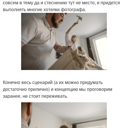
совсем в тему да и стеснению тут не место, и придется
выполнять многие хотелки фотографа.
Конечно весь сценарий (а их можно придумать
достаточно прилично) и концепцию мы проговорим
заранее, не стоит переживать.