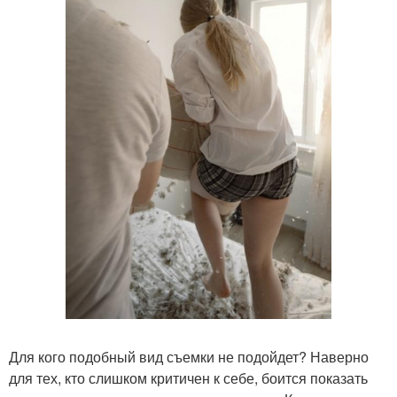
Для кого подобный вид съемки не подойдет? Наверно
для тех, кто слишком критичен к себе, боится показать