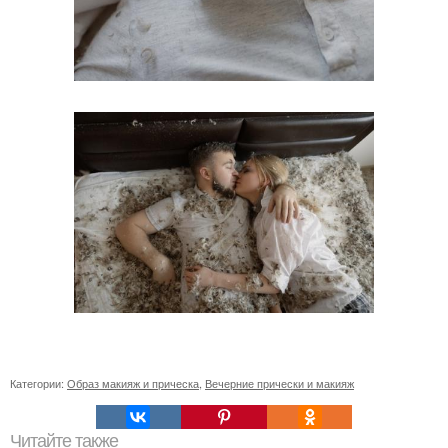
Категории:
Образ макияж и прическа
,
Вечерние прически и макияж
Читайте также