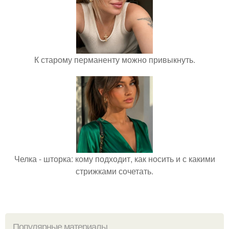
К старому перманенту можно привыкнуть.
Челка - шторка: кому подходит, как носить и с какими
стрижками сочетать.
Популярные материалы