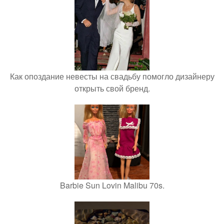
Как опоздание невесты на свадьбу помогло дизайнеру
открыть свой бренд.
Barbie Sun Lovin Malibu 70s.