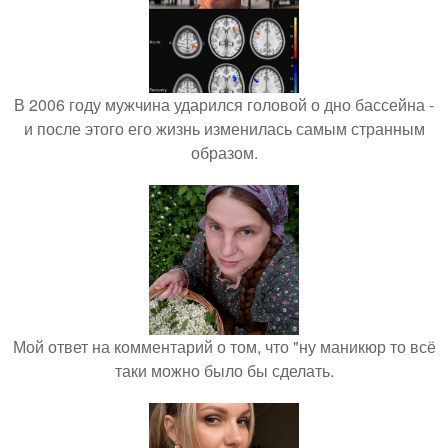
В 2006 году мужчина ударился головой о дно бассейна -
и после этого его жизнь изменилась самым странным
образом.
Мой ответ на комментарий о том, что "ну маникюр то всё
таки можно было бы сделать.