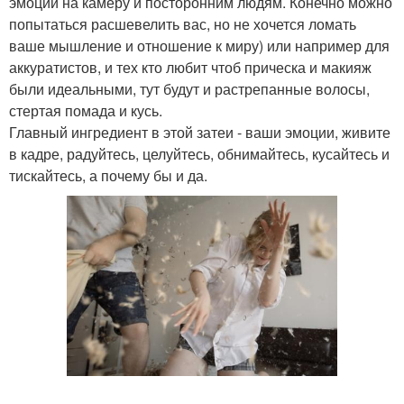
эмоции на камеру и посторонним людям. Конечно можно
попытаться расшевелить вас, но не хочется ломать
ваше мышление и отношение к миру) или например для
аккуратистов, и тех кто любит чтоб прическа и макияж
были идеальными, тут будут и растрепанные волосы,
стертая помада и кусь.
Главный ингредиент в этой затеи - ваши эмоции, живите
в кадре, радуйтесь, целуйтесь, обнимайтесь, кусайтесь и
тискайтесь, а почему бы и да.