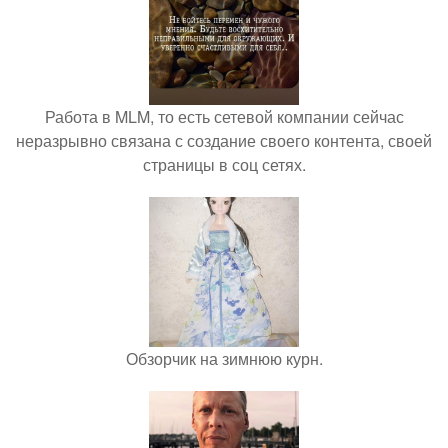
Работа в MLM, то есть сетевой компании сейчас
неразрывно связана с создание своего контента, своей
страницы в соц сетях.
Обзорчик на зимнюю курн.