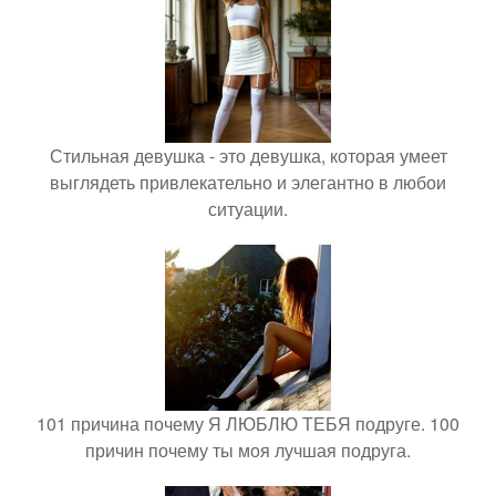
Стильная девушка - это девушка, которая умеет
выглядеть привлекательно и элегантно в любои
ситуации.
101 причина почему Я ЛЮБЛЮ ТЕБЯ подруге. 100
причин почему ты моя лучшая подруга.