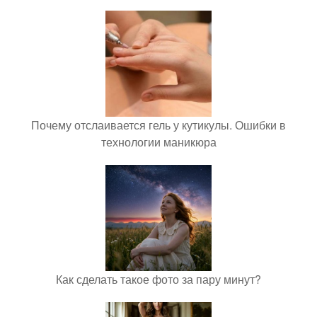
Почему отслаивается гель у кутикулы. Ошибки в
технологии маникюра
Как сделать такое фото за пару минут?