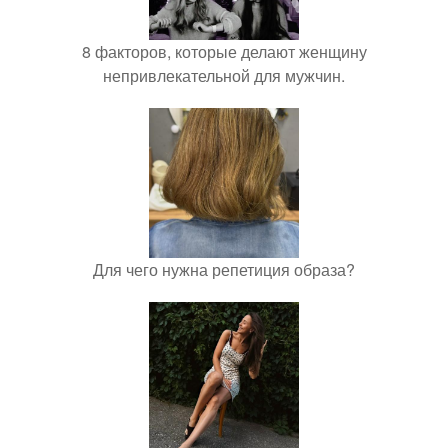
8 факторов, которые делают женщину
непривлекательной для мужчин.
Для чего нужна репетиция образа?