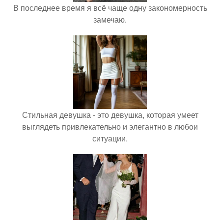
В последнее время я всё чаще одну закономерность
замечаю.
Стильная девушка - это девушка, которая умеет
выглядеть привлекательно и элегантно в любои
ситуации.