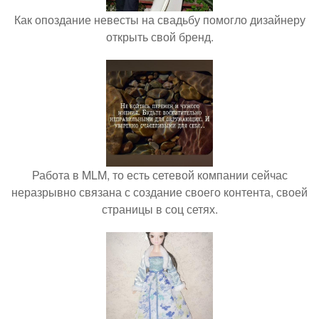
Как опоздание невесты на свадьбу помогло дизайнеру
открыть свой бренд.
Работа в MLM, то есть сетевой компании сейчас
неразрывно связана с создание своего контента, своей
страницы в соц сетях.