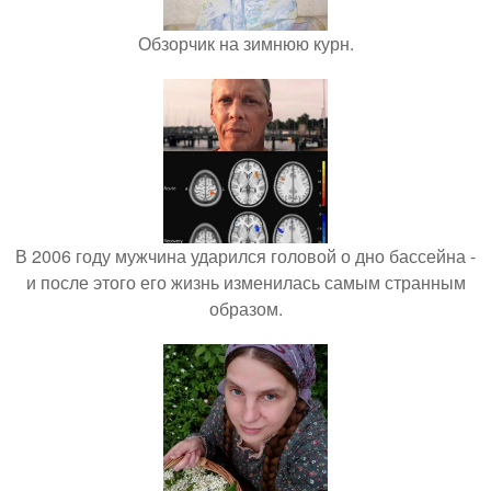
Обзорчик на зимнюю курн.
В 2006 году мужчина ударился головой о дно бассейна -
и после этого его жизнь изменилась самым странным
образом.