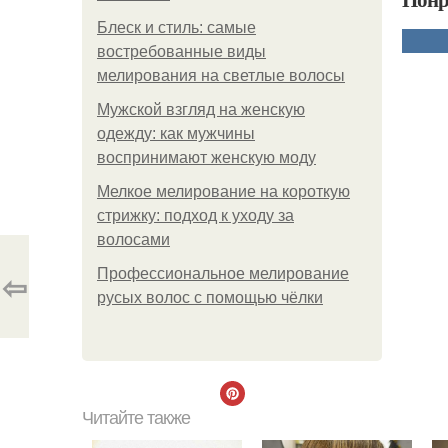
Блеск и стиль: самые
востребованные виды
мелирования на светлые волосы
Мужской взгляд на женскую
одежду: как мужчины
воспринимают женскую моду
Мелкое мелирование на короткую
стрижку: подход к уходу за
волосами
⇦
Профессиональное мелирование
русых волос с помощью чёлки
Читайте также