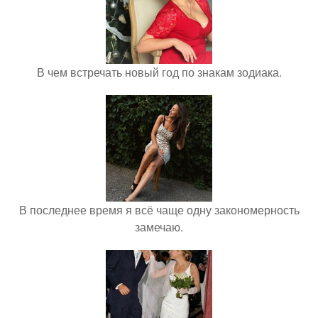
В чем встречать новый год по знакам зодиака.
В последнее время я всё чаще одну закономерность
замечаю.