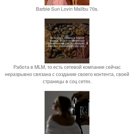
Barbie Sun Lovin Malibu 70s.
Работа в MLM, то есть сетевой компании сейчас
неразрывно связана с создание своего контента, своей
страницы в соц сетях.