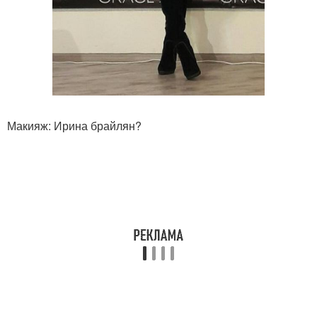
Макияж: Ирина брайлян?