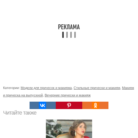
Категории:
Модели для причесок и макияжа
,
Стильные прически и макияж
,
Макияж
и прическа на выпускной
,
Вечерние прически и макияж
Читайте также