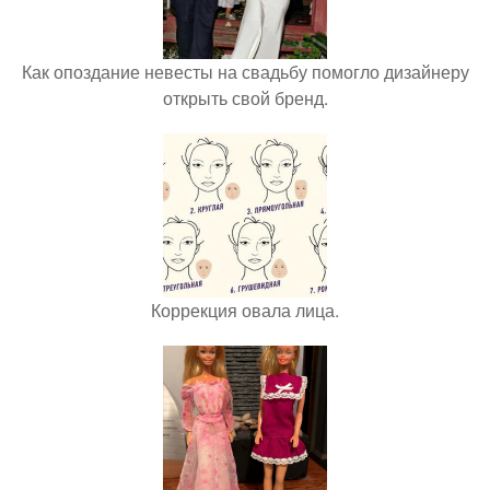
Как опоздание невесты на свадьбу помогло дизайнеру
открыть свой бренд.
Коррекция овала лица.