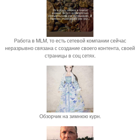
Работа в MLM, то есть сетевой компании сейчас
неразрывно связана с создание своего контента, своей
страницы в соц сетях.
Обзорчик на зимнюю курн.