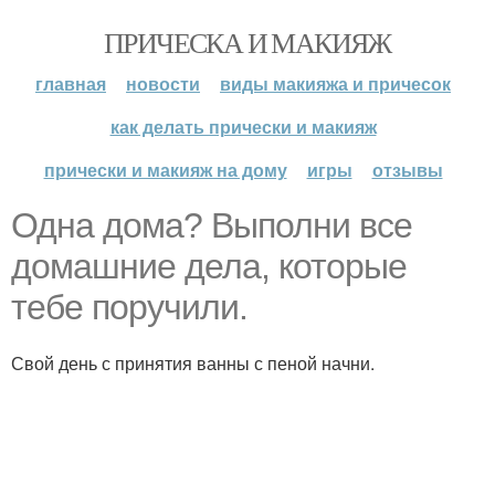
ПРИЧЕСКА И МАКИЯЖ
главная
новости
виды макияжа и причесок
как делать прически и макияж
прически и макияж на дому
игры
отзывы
Одна дома? Выполни все
домашние дела, которые
тебе поручили.
Свой день с принятия ванны с пеной начни.