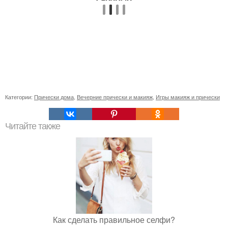
Категории:
Прически дома
,
Вечерние прически и макияж
,
Игры макияж и прически
Читайте также
Как сделать правильное селфи?