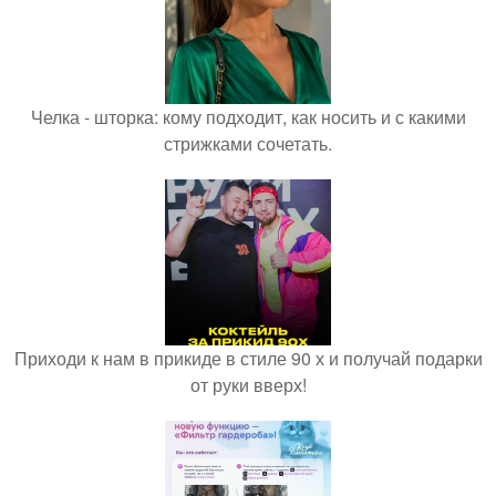
Челка - шторка: кому подходит, как носить и с какими
стрижками сочетать.
Приходи к нам в прикиде в стиле 90 х и получай подарки
от руки вверх!