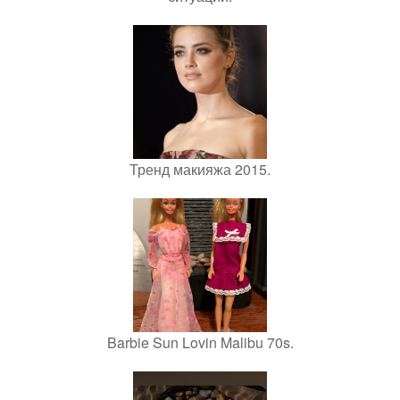
Тренд макияжа 2015.
Barbie Sun Lovin Malibu 70s.