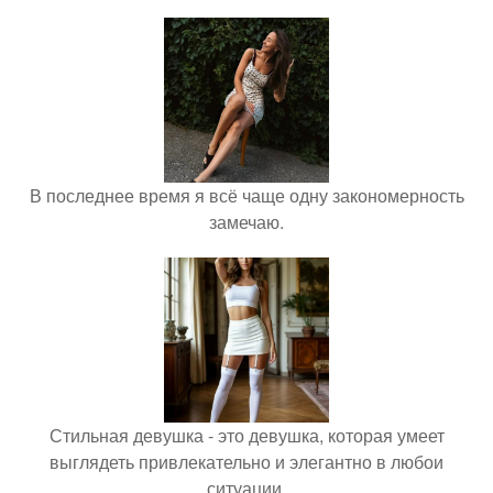
В последнее время я всё чаще одну закономерность
замечаю.
Стильная девушка - это девушка, которая умеет
выглядеть привлекательно и элегантно в любои
ситуации.