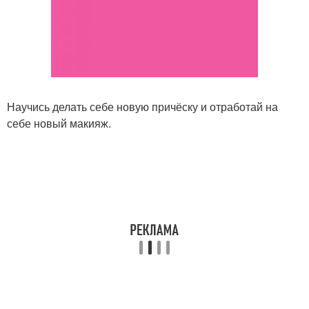
Научись делать себе новую причёску и отработай на
себе новый макияж.