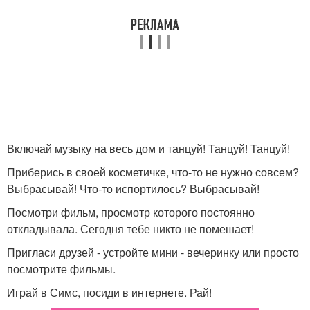
Включай музыку на весь дом и танцуй! Танцуй! Танцуй!
Приберись в своей косметичке, что-то не нужно совсем?
Выбрасывай! Что-то испортилось? Выбрасывай!
Посмотри фильм, просмотр которого постоянно
откладывала. Сегодня тебе никто не помешает!
Пригласи друзей - устройте мини - вечеринку или просто
посмотрите фильмы.
Играй в Симс, посиди в интернете. Рай!