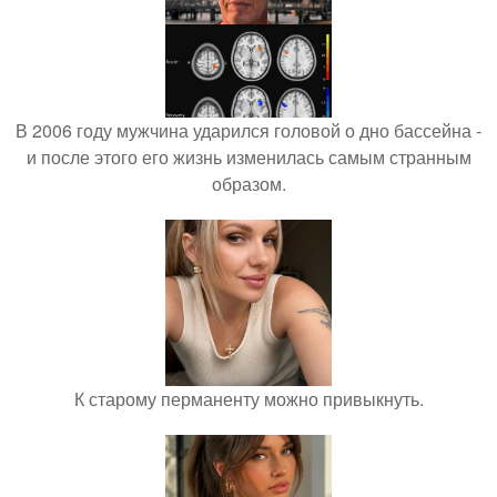
В 2006 году мужчина ударился головой о дно бассейна -
и после этого его жизнь изменилась самым странным
образом.
К старому перманенту можно привыкнуть.