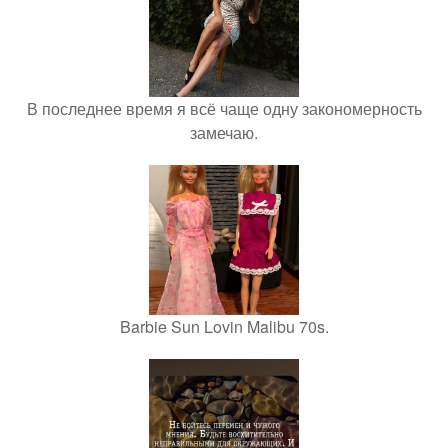
В последнее время я всё чаще одну закономерность
замечаю.
Barbie Sun Lovin Malibu 70s.