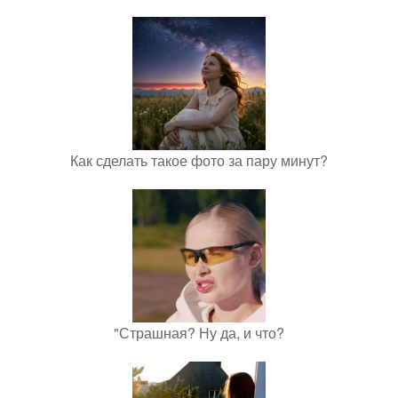
Как сделать такое фото за пару минут?
"Страшная? Ну да, и что?