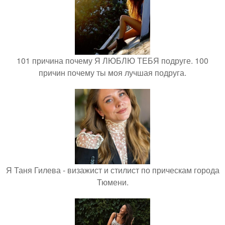
101 причина почему Я ЛЮБЛЮ ТЕБЯ подруге. 100
причин почему ты моя лучшая подруга.
Я Таня Гилева - визажист и стилист по прическам города
Тюмени.