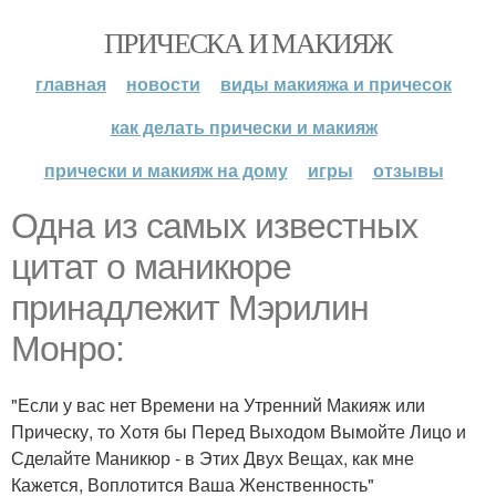
ПРИЧЕСКА И МАКИЯЖ
главная
новости
виды макияжа и причесок
как делать прически и макияж
прически и макияж на дому
игры
отзывы
Одна из самых известных
цитат о маникюре
принадлежит Мэрилин
Монро:
"Если у вас нет Времени на Утренний Макияж или
Прическу, то Хотя бы Перед Выходом Вымойте Лицо и
Сделайте Маникюр - в Этих Двух Вещах, как мне
Кажется, Воплотится Ваша Женственность"