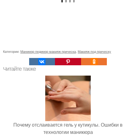
Категории:
Маникюр педикюр макияж прическа
,
Макияж под прическу
Читайте также
Почему отслаивается гель у кутикулы. Ошибки в
технологии маникюра