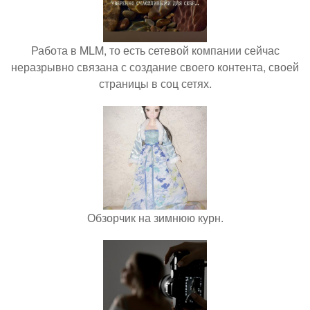
Работа в MLM, то есть сетевой компании сейчас
неразрывно связана с создание своего контента, своей
страницы в соц сетях.
Обзорчик на зимнюю курн.