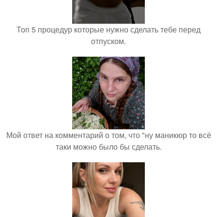
Топ 5 процедур которые нужно сделать тебе перед
отпуском.
Мой ответ на комментарий о том, что "ну маникюр то всё
таки можно было бы сделать.