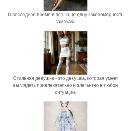
В последнее время я всё чаще одну закономерность
замечаю.
Стильная девушка - это девушка, которая умеет
выглядеть привлекательно и элегантно в любои
ситуации.