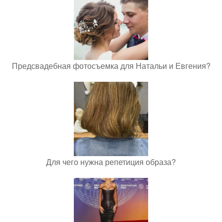
Предсвадебная фотосъемка для Натальи и Евгения?
Для чего нужна репетиция образа?