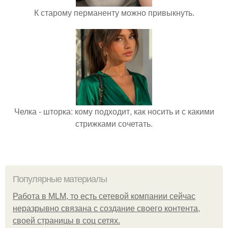
К старому перманенту можно привыкнуть.
Челка - шторка: кому подходит, как носить и с какими
стрижками сочетать.
Популярные материалы
Работа в MLM, то есть сетевой компании сейчас
неразрывно связана с создание своего контента,
своей страницы в соц сетях.