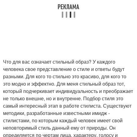
Что для вас означает стильный образ? У каждого
человека свое представление о стиле и ответы будут
разными. Для кого то стильно это красиво, для кого то
это модно и эффектно. Для меня стильный образ тот,
который подчеркивает индивидуальность и преображает
не только внешне, но и внутренне. Подбор стиля это
самый интересный этап в работе стилиста. Существуют
методики, разработанные известными имидж -
стилистами, по которым каждый человек имеет свой
неповторимый стиль данный ему от природы. Он
определяется по чертам лица, характеру, голосу и