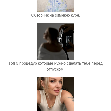
Обзорчик на зимнюю курн.
Топ 5 процедур которые нужно сделать тебе перед
отпуском.