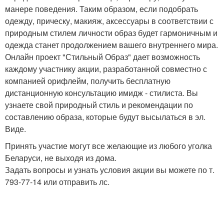
манере поведения. Таким образом, если подобрать
одежду, прическу, макияж, аксессуары в соответствии с
природным стилем личности образ будет гармоничным и
одежда станет продолжением вашего внутреннего мира.
Онлайн проект "Стильный Образ" дает возможность
каждому участнику акции, разработанной совместно с
компанией орифлейм, получить бесплатную
дистанционную консультацию имидж - стилиста. Вы
узнаете свой природный стиль и рекомендации по
составлению образа, которые будут высылаться в эл.
Виде.
Принять участие могут все желающие из любого уголка
Беларуси, не выходя из дома.
Задать вопросы и узнать условия акции вы можете по т.
793-77-14 или отправить лс.