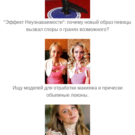
"Эффект Неузнаваемости": почему новый образ певицы
вызвал споры о гранях возможного?
Ищу моделей для отработки макияжа и прически
объемные локоны.